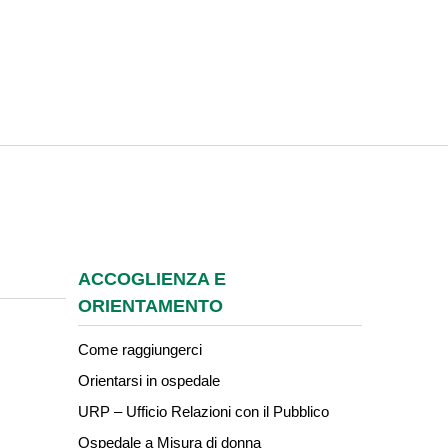
ACCOGLIENZA E
ORIENTAMENTO
Come raggiungerci
Orientarsi in ospedale
URP – Ufficio Relazioni con il Pubblico
Ospedale a Misura di donna