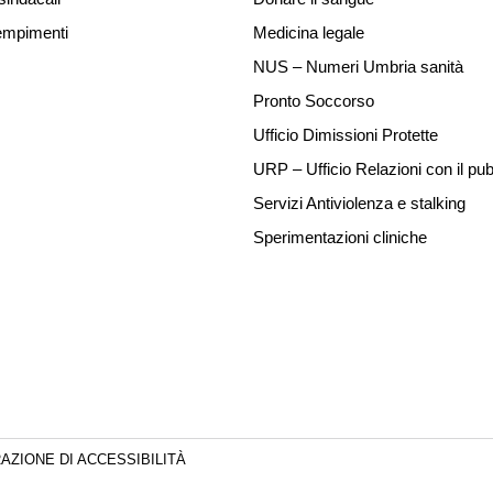
mpimenti
Medicina legale
NUS – Numeri Umbria sanità
Pronto Soccorso
Ufficio Dimissioni Protette
URP – Ufficio Relazioni con il pub
Servizi Antiviolenza e stalking
Sperimentazioni cliniche
AZIONE DI ACCESSIBILITÀ