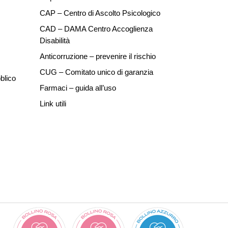
CAP – Centro di Ascolto Psicologico
CAD – DAMA Centro Accoglienza
Disabilità
Anticorruzione – prevenire il rischio
CUG – Comitato unico di garanzia
blico
Farmaci – guida all’uso
Link utili