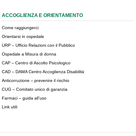
ACCOGLIENZA E ORIENTAMENTO
Come raggiungerci
Orientarsi in ospedale
URP – Ufficio Relazioni con il Pubblico
Ospedale a Misura di donna
CAP – Centro di Ascolto Psicologico
CAD – DAMA Centro Accoglienza Disabilità
Anticorruzione – prevenire il rischio
CUG – Comitato unico di garanzia
Farmaci – guida all’uso
Link utili