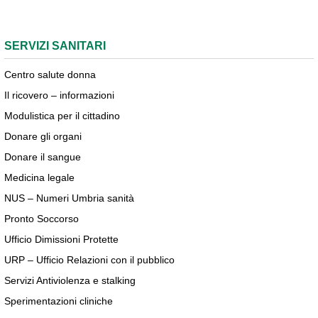
SERVIZI SANITARI
Centro salute donna
Il ricovero – informazioni
Modulistica per il cittadino
Donare gli organi
Donare il sangue
Medicina legale
NUS – Numeri Umbria sanità
Pronto Soccorso
Ufficio Dimissioni Protette
URP – Ufficio Relazioni con il pubblico
Servizi Antiviolenza e stalking
Sperimentazioni cliniche