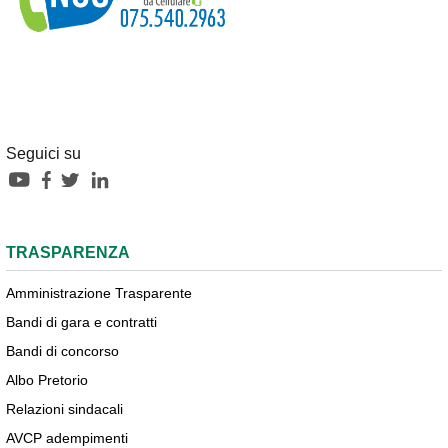
Seguici su
TRASPARENZA
Amministrazione Trasparente
Bandi di gara e contratti
Bandi di concorso
Albo Pretorio
Relazioni sindacali
AVCP adempimenti