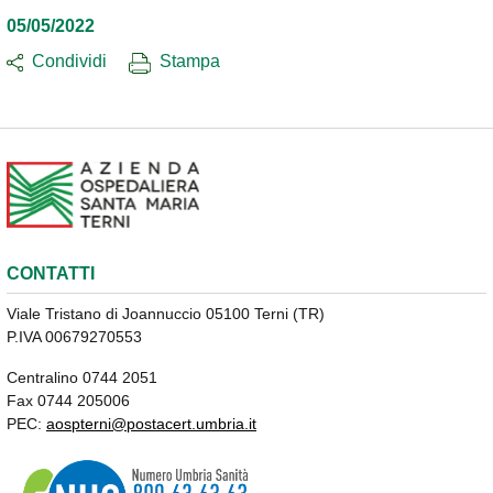
05/05/2022
Condividi
Stampa
CONTATTI
Viale Tristano di Joannuccio 05100 Terni (TR)
P.IVA 00679270553
Centralino 0744 2051
Fax 0744 205006
PEC:
aospterni@postacert.umbria.it