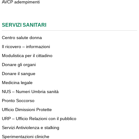
AVCP adempimenti
SERVIZI SANITARI
Centro salute donna
Il ricovero – informazioni
Modulistica per il cittadino
Donare gli organi
Donare il sangue
Medicina legale
NUS – Numeri Umbria sanità
Pronto Soccorso
Ufficio Dimissioni Protette
URP – Ufficio Relazioni con il pubblico
Servizi Antiviolenza e stalking
Sperimentazioni cliniche