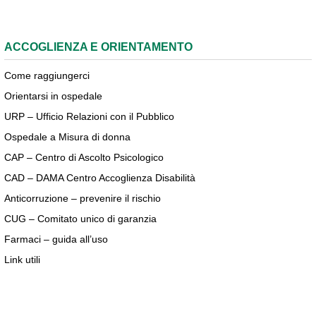
ACCOGLIENZA E ORIENTAMENTO
Come raggiungerci
Orientarsi in ospedale
URP – Ufficio Relazioni con il Pubblico
Ospedale a Misura di donna
CAP – Centro di Ascolto Psicologico
CAD – DAMA Centro Accoglienza Disabilità
Anticorruzione – prevenire il rischio
CUG – Comitato unico di garanzia
Farmaci – guida all’uso
Link utili