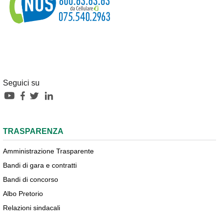
Seguici su
TRASPARENZA
Amministrazione Trasparente
Bandi di gara e contratti
Bandi di concorso
Albo Pretorio
Relazioni sindacali