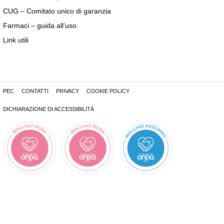
CUG – Comitato unico di garanzia
Farmaci – guida all’uso
Link utili
PEC
CONTATTI
PRIVACY
COOKIE POLICY
DICHIARAZIONE DI ACCESSIBILITÀ