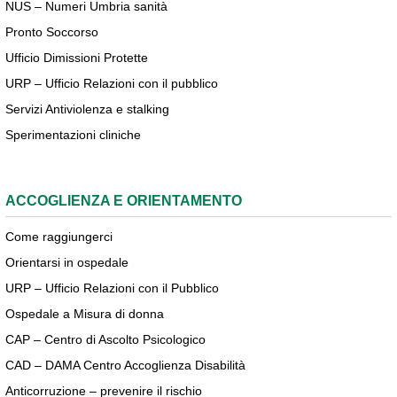
NUS – Numeri Umbria sanità
Pronto Soccorso
Ufficio Dimissioni Protette
URP – Ufficio Relazioni con il pubblico
Servizi Antiviolenza e stalking
Sperimentazioni cliniche
ACCOGLIENZA E ORIENTAMENTO
Come raggiungerci
Orientarsi in ospedale
URP – Ufficio Relazioni con il Pubblico
Ospedale a Misura di donna
CAP – Centro di Ascolto Psicologico
CAD – DAMA Centro Accoglienza Disabilità
Anticorruzione – prevenire il rischio