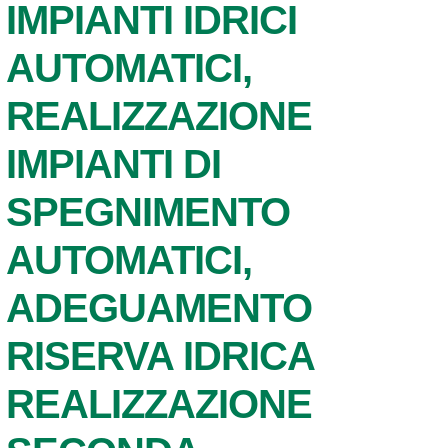
IMPIANTI IDRICI
AUTOMATICI,
REALIZZAZIONE
IMPIANTI DI
SPEGNIMENTO
AUTOMATICI,
ADEGUAMENTO
RISERVA IDRICA
REALIZZAZIONE