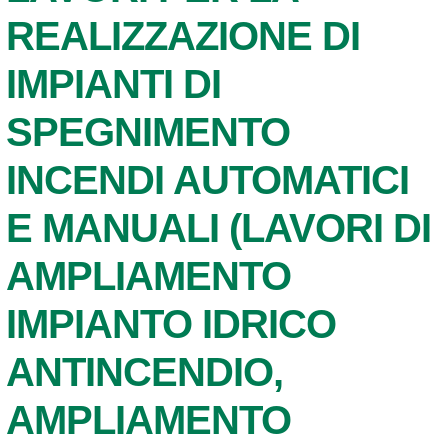
REALIZZAZIONE DI
IMPIANTI DI
SPEGNIMENTO
INCENDI AUTOMATICI
E MANUALI (LAVORI DI
AMPLIAMENTO
IMPIANTO IDRICO
ANTINCENDIO,
AMPLIAMENTO