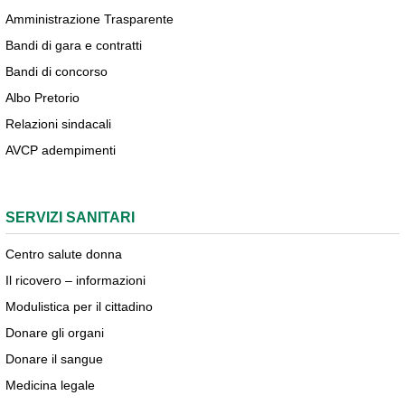
Amministrazione Trasparente
Bandi di gara e contratti
Bandi di concorso
Albo Pretorio
Relazioni sindacali
AVCP adempimenti
SERVIZI SANITARI
Centro salute donna
Il ricovero – informazioni
Modulistica per il cittadino
Donare gli organi
Donare il sangue
Medicina legale