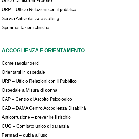
Ufficio Dimissioni Protette
URP – Ufficio Relazioni con il pubblico
Servizi Antiviolenza e stalking
Sperimentazioni cliniche
ACCOGLIENZA E ORIENTAMENTO
Come raggiungerci
Orientarsi in ospedale
URP – Ufficio Relazioni con il Pubblico
Ospedale a Misura di donna
CAP – Centro di Ascolto Psicologico
CAD – DAMA Centro Accoglienza Disabilità
Anticorruzione – prevenire il rischio
CUG – Comitato unico di garanzia
Farmaci – guida all’uso