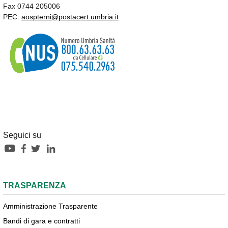
Fax 0744 205006
PEC:
aospterni@postacert.umbria.it
Seguici su
TRASPARENZA
Amministrazione Trasparente
Bandi di gara e contratti