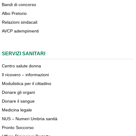
Bandi di concorso
Albo Pretorio
Relazioni sindacali
AVCP adempimenti
SERVIZI SANITARI
Centro salute donna
Il ricovero – informazioni
Modulistica per il cittadino
Donare gli organi
Donare il sangue
Medicina legale
NUS – Numeri Umbria sanità
Pronto Soccorso