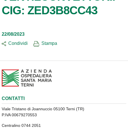
CIG: ZED3B8CC43
22/08/2023
Condividi
Stampa
CONTATTI
Viale Tristano di Joannuccio 05100 Terni (TR)
P.IVA 00679270553
Centralino 0744 2051