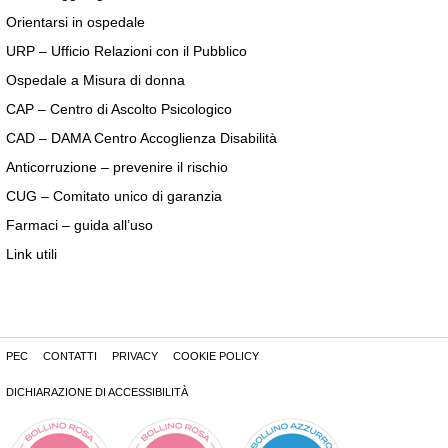
Orientarsi in ospedale
URP – Ufficio Relazioni con il Pubblico
Ospedale a Misura di donna
CAP – Centro di Ascolto Psicologico
CAD – DAMA Centro Accoglienza Disabilità
Anticorruzione – prevenire il rischio
CUG – Comitato unico di garanzia
Farmaci – guida all’uso
Link utili
PEC
CONTATTI
PRIVACY
COOKIE POLICY
DICHIARAZIONE DI ACCESSIBILITÀ