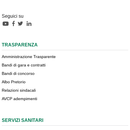
Seguici su
TRASPARENZA
Amministrazione Trasparente
Bandi di gara e contratti
Bandi di concorso
Albo Pretorio
Relazioni sindacali
AVCP adempimenti
SERVIZI SANITARI