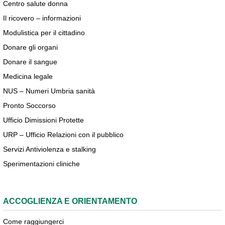
Centro salute donna
Il ricovero – informazioni
Modulistica per il cittadino
Donare gli organi
Donare il sangue
Medicina legale
NUS – Numeri Umbria sanità
Pronto Soccorso
Ufficio Dimissioni Protette
URP – Ufficio Relazioni con il pubblico
Servizi Antiviolenza e stalking
Sperimentazioni cliniche
ACCOGLIENZA E ORIENTAMENTO
Come raggiungerci