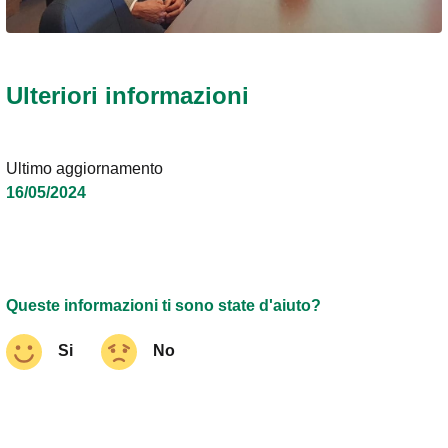
Ulteriori informazioni
Ultimo aggiornamento
16/05/2024
Queste informazioni ti sono state d'aiuto?
Si
No