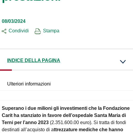
08/03/2024
Condividi
Stampa
INDICE DELLA PAGINA
Ulteriori informazioni
Superano i due milioni gli investimenti che la Fondazione
Carit ha stanziato in favore dell’ospedale Santa Maria di
Terni per l’anno 2023
(2.351.600.00 euro). Si tratta di fondi
destinati all’acquisto di a
ttrezzature mediche che hanno