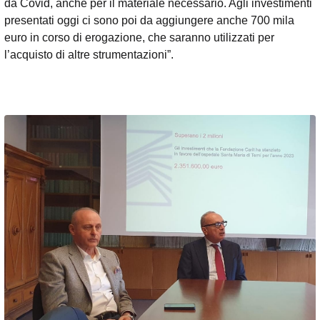
da Covid, anche per il materiale necessario. Agli investimenti
presentati oggi ci sono poi da aggiungere anche 700 mila
euro in corso di erogazione, che saranno utilizzati per
l’acquisto di altre strumentazioni”.