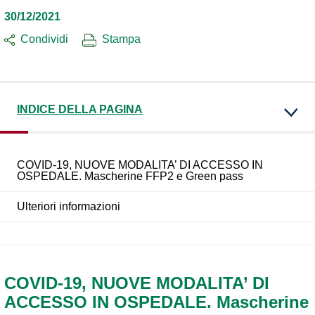
30/12/2021
Condividi
Stampa
INDICE DELLA PAGINA
COVID-19, NUOVE MODALITA’ DI ACCESSO IN
OSPEDALE. Mascherine FFP2 e Green pass
Ulteriori informazioni
COVID-19, NUOVE MODALITA’ DI
ACCESSO IN OSPEDALE. Mascherine