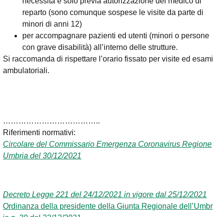
necessità e solo previa autorizzazione del medico di
reparto (sono comunque sospese le visite da parte di
minori di anni 12)
per accompagnare pazienti ed utenti (minori o persone
con grave disabilità) all’interno delle strutture.
Si raccomanda di rispettare l’orario fissato per visite ed esami
ambulatoriali.
………………………………..
Riferimenti normativi:
Circolare del Commissario Emergenza Coronavirus Regione
Umbria del 30/12/2021
Decreto Legge 221 del 24/12/2021 in vigore dal 25/12/2021
Ordinanza della presidente della Giunta Regionale dell’Umbr