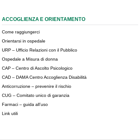
ACCOGLIENZA E ORIENTAMENTO
Come raggiungerci
Orientarsi in ospedale
URP – Ufficio Relazioni con il Pubblico
Ospedale a Misura di donna
CAP – Centro di Ascolto Psicologico
CAD – DAMA Centro Accoglienza Disabilità
Anticorruzione – prevenire il rischio
CUG – Comitato unico di garanzia
Farmaci – guida all’uso
Link utili