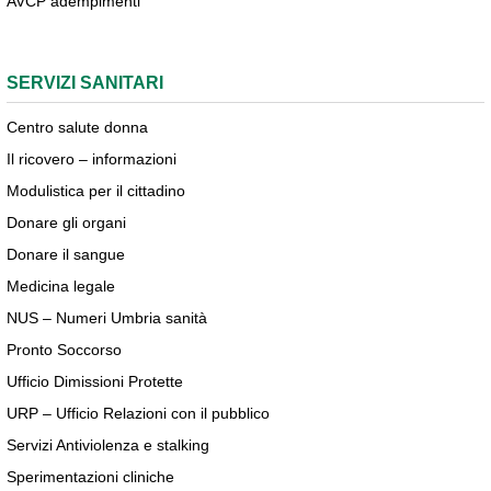
AVCP adempimenti
SERVIZI SANITARI
Centro salute donna
Il ricovero – informazioni
Modulistica per il cittadino
Donare gli organi
Donare il sangue
Medicina legale
NUS – Numeri Umbria sanità
Pronto Soccorso
Ufficio Dimissioni Protette
URP – Ufficio Relazioni con il pubblico
Servizi Antiviolenza e stalking
Sperimentazioni cliniche