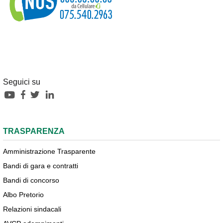
Seguici su
TRASPARENZA
Amministrazione Trasparente
Bandi di gara e contratti
Bandi di concorso
Albo Pretorio
Relazioni sindacali