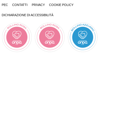
PEC
CONTATTI
PRIVACY
COOKIE POLICY
DICHIARAZIONE DI ACCESSIBILITÀ