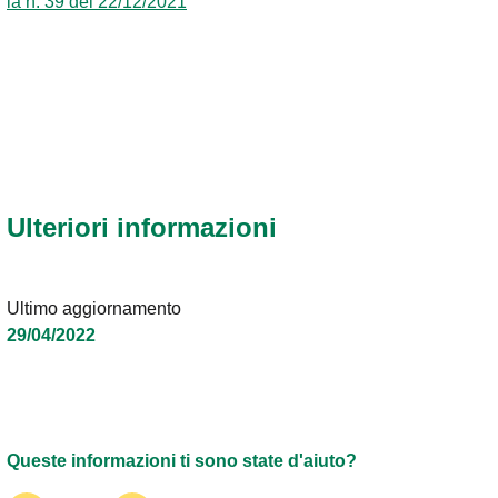
ia n. 39 del 22/12/2021
Ulteriori informazioni
Ultimo aggiornamento
29/04/2022
Queste informazioni ti sono state d'aiuto?