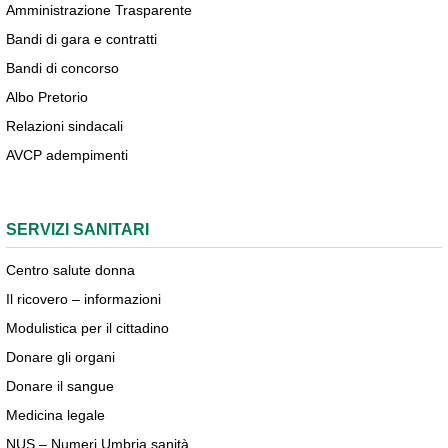
Amministrazione Trasparente
Bandi di gara e contratti
Bandi di concorso
Albo Pretorio
Relazioni sindacali
AVCP adempimenti
SERVIZI SANITARI
Centro salute donna
Il ricovero – informazioni
Modulistica per il cittadino
Donare gli organi
Donare il sangue
Medicina legale
NUS – Numeri Umbria sanità