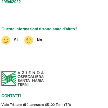
29/04/2022
Queste informazioni ti sono state d'aiuto?
Si
No
CONTATTI
Viale Tristano di Joannuccio 05100 Terni (TR)