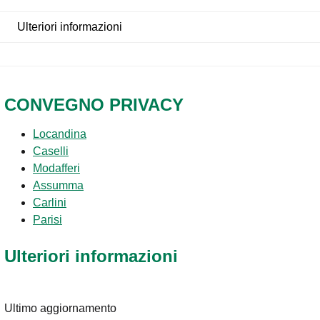
Ulteriori informazioni
CONVEGNO PRIVACY
Locandina
Caselli
Modafferi
Assumma
Carlini
Parisi
Ulteriori informazioni
Ultimo aggiornamento