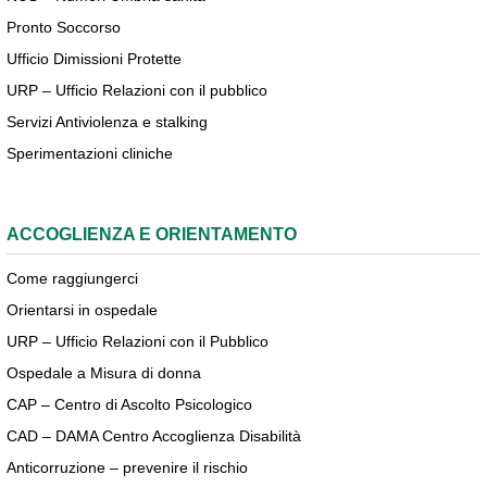
Pronto Soccorso
Ufficio Dimissioni Protette
URP – Ufficio Relazioni con il pubblico
Servizi Antiviolenza e stalking
Sperimentazioni cliniche
ACCOGLIENZA E ORIENTAMENTO
Come raggiungerci
Orientarsi in ospedale
URP – Ufficio Relazioni con il Pubblico
Ospedale a Misura di donna
CAP – Centro di Ascolto Psicologico
CAD – DAMA Centro Accoglienza Disabilità
Anticorruzione – prevenire il rischio