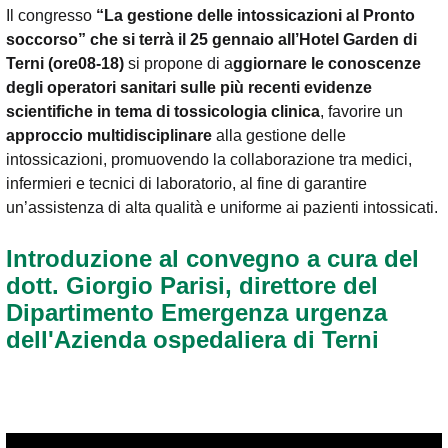
Il congresso
“La gestione delle intossicazioni al Pronto
soccorso” che si terrà il 25 gennaio all’Hotel Garden di
Terni (ore08-18)
si propone di a
ggiornare le conoscenze
degli operatori sanitari sulle più recenti evidenze
scientifiche in tema di tossicologia clinica
, favorire un
approccio multidisciplinare
alla gestione delle
intossicazioni, promuovendo la collaborazione tra medici,
infermieri e tecnici di laboratorio, al fine di garantire
un’assistenza di alta qualità e uniforme ai pazienti intossicati.
Introduzione al convegno a cura del
dott. Giorgio Parisi, direttore del
Dipartimento Emergenza urgenza
dell'Azienda ospedaliera di Terni