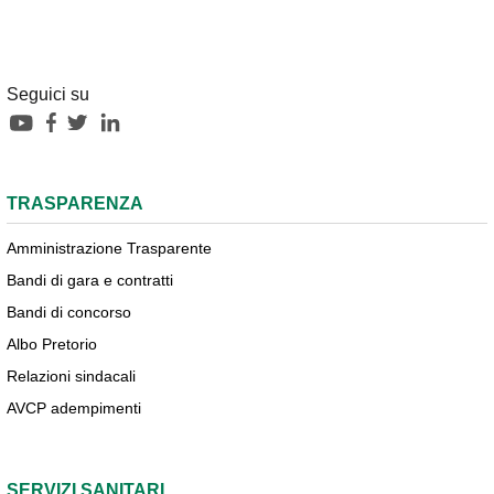
Seguici su
TRASPARENZA
Amministrazione Trasparente
Bandi di gara e contratti
Bandi di concorso
Albo Pretorio
Relazioni sindacali
AVCP adempimenti
SERVIZI SANITARI