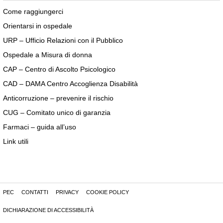
Come raggiungerci
Orientarsi in ospedale
URP – Ufficio Relazioni con il Pubblico
Ospedale a Misura di donna
CAP – Centro di Ascolto Psicologico
CAD – DAMA Centro Accoglienza Disabilità
Anticorruzione – prevenire il rischio
CUG – Comitato unico di garanzia
Farmaci – guida all’uso
Link utili
PEC
CONTATTI
PRIVACY
COOKIE POLICY
DICHIARAZIONE DI ACCESSIBILITÀ