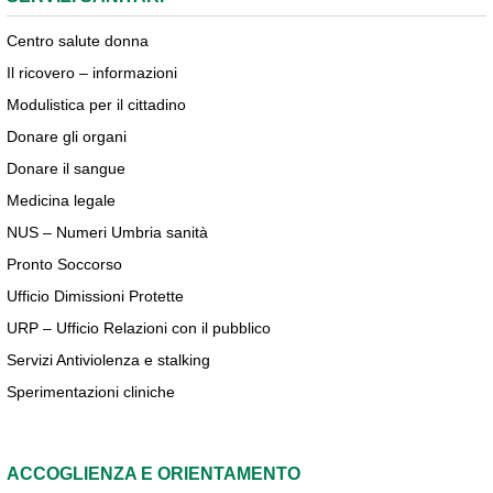
Centro salute donna
Il ricovero – informazioni
Modulistica per il cittadino
Donare gli organi
Donare il sangue
Medicina legale
NUS – Numeri Umbria sanità
Pronto Soccorso
Ufficio Dimissioni Protette
URP – Ufficio Relazioni con il pubblico
Servizi Antiviolenza e stalking
Sperimentazioni cliniche
ACCOGLIENZA E ORIENTAMENTO