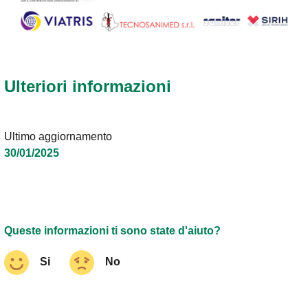
Ulteriori informazioni
Ultimo aggiornamento
30/01/2025
Queste informazioni ti sono state d'aiuto?
Si
No