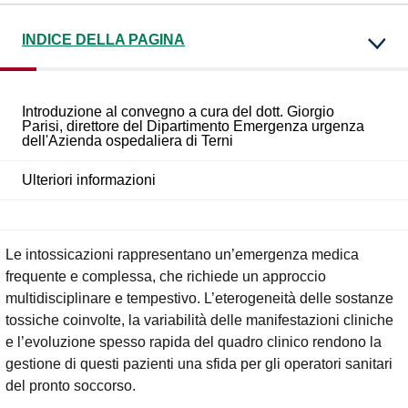
INDICE DELLA PAGINA
Introduzione al convegno a cura del dott. Giorgio
Parisi, direttore del Dipartimento Emergenza urgenza
dell'Azienda ospedaliera di Terni
Ulteriori informazioni
Le intossicazioni rappresentano un’emergenza medica
frequente e complessa, che richiede un approccio
multidisciplinare e tempestivo. L’eterogeneità delle sostanze
tossiche coinvolte, la variabilità delle manifestazioni cliniche
e l’evoluzione spesso rapida del quadro clinico rendono la
gestione di questi pazienti una sfida per gli operatori sanitari
del pronto soccorso.