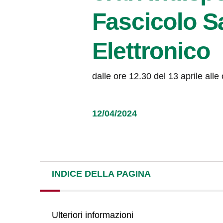
Fascicolo Sa
Elettronico
dalle ore 12.30 del 13 aprile alle 
12/04/2024
INDICE DELLA PAGINA
Ulteriori informazioni