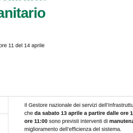
nitario
ore 11 del 14 aprile
Il Gestore nazionale dei servizi dell’Infrastrut
che
da sabato 13 aprile a partire dalle ore 
ore 11:00
sono previsti interventi di
manutenz
miglioramento dell’efficienza del sistema.