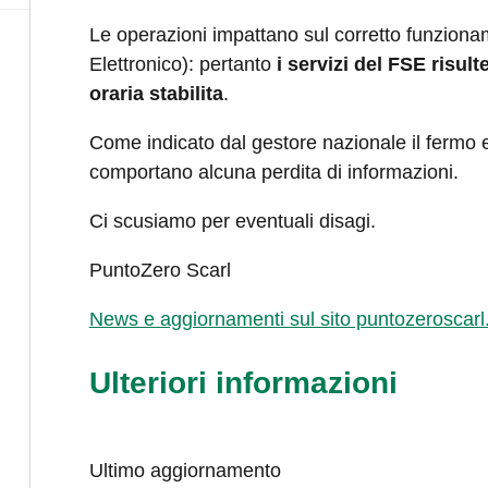
Le operazioni impattano sul corretto funziona
Elettronico): pertanto
i servizi del FSE risu
oraria stabilita
.
Come indicato dal gestore nazionale il fermo e
comportano alcuna perdita di informazioni.
Ci scusiamo per eventuali disagi.
PuntoZero Scarl
News e aggiornamenti sul sito puntozeroscarl.
Ulteriori informazioni
Ultimo aggiornamento