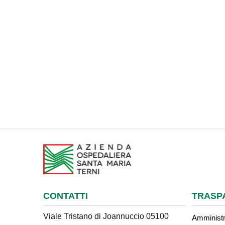
CONTATTI
TRASP
Viale Tristano di Joannuccio 05100
Amministr