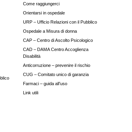
Come raggiungerci
Orientarsi in ospedale
URP – Ufficio Relazioni con il Pubblico
Ospedale a Misura di donna
CAP – Centro di Ascolto Psicologico
CAD – DAMA Centro Accoglienza
Disabilità
Anticorruzione – prevenire il rischio
CUG – Comitato unico di garanzia
blico
Farmaci – guida all’uso
Link utili