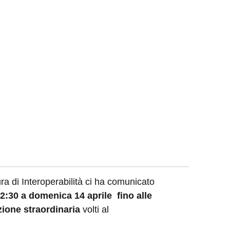
tura di Interoperabilità ci ha comunicato
12:30 a domenica 14 aprile fino alle
ione straordinaria
volti al