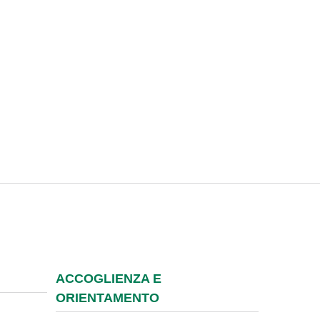
ACCOGLIENZA E
ORIENTAMENTO