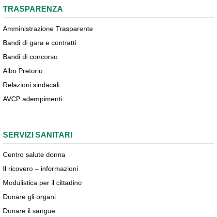
TRASPARENZA
Amministrazione Trasparente
Bandi di gara e contratti
Bandi di concorso
Albo Pretorio
Relazioni sindacali
AVCP adempimenti
SERVIZI SANITARI
Centro salute donna
Il ricovero – informazioni
Modulistica per il cittadino
Donare gli organi
Donare il sangue