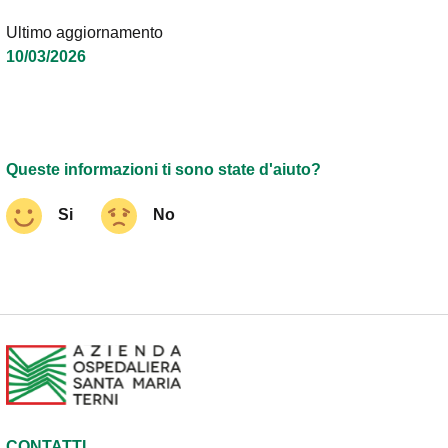
Ultimo aggiornamento
10/03/2026
Queste informazioni ti sono state d'aiuto?
Si
No
CONTATTI