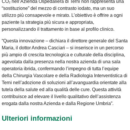
CO₂ nell’Azienda Ospedaliera di Terni non rappresenta una
“sostituzione” del mezzo di contrasto iodato, ma un suo
utilizzo più consapevole e mirato. L’obiettivo è offrire a ogni
paziente la strategia più sicura e appropriata,
personalizzando il trattamento in base al profilo clinico.
“Questa innovazione – dichiara il direttore generale del Santa
Maria, il dottor Andrea Casciari – si inserisce in un percorso
più ampio di crescita tecnologica e culturale della disciplina,
agevolata dalla presenza nella nostra azienda di una sala
operatoria ibrida, confermando l’impegno di tutta l’equipe
della Chirurgia Vascolare e della Radiologia Interventistica di
Terni nell’adozione di soluzioni all’avanguardia orientate alla
tutela della salute ed alla qualità delle cure. Questa attività
contribuisce ad elevare il livello qualitativo dell’assistenza
erogata dalla nostra Azienda e dalla Regione Umbria”.
Ulteriori informazioni