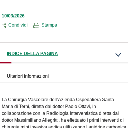
10/03/2026
Condividi
Stampa
INDICE DELLA PAGINA
Ulteriori informazioni
La Chirurgia Vascolare dell’Azienda Ospedaliera Santa
Maria di Terni, diretta dal dottor Paolo Ottavi, in
collaborazione con la Radiologia Interventistica diretta dal
dottor Massimiliano Allegritti, ha effettuato i primi interventi di
chirurgia mini invasiva aortica utilizzando l’anidride carbonica