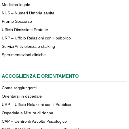
Medicina legale
NUS – Numeri Umbria sanità
Pronto Soccorso
Ufficio Dimissioni Protette
URP – Ufficio Relazioni con il pubblico
Servizi Antiviolenza e stalking
Sperimentazioni cliniche
ACCOGLIENZA E ORIENTAMENTO
Come raggiungerci
Orientarsi in ospedale
URP – Ufficio Relazioni con il Pubblico
Ospedale a Misura di donna
CAP – Centro di Ascolto Psicologico