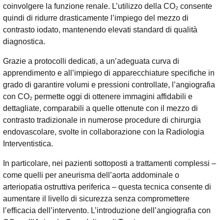
coinvolgere la funzione renale. L’utilizzo della CO₂ consente
quindi di ridurre drasticamente l’impiego del mezzo di
contrasto iodato, mantenendo elevati standard di qualità
diagnostica.
Grazie a protocolli dedicati, a un’adeguata curva di
apprendimento e all’impiego di apparecchiature specifiche in
grado di garantire volumi e pressioni controllate, l’angiografia
con CO₂ permette oggi di ottenere immagini affidabili e
dettagliate, comparabili a quelle ottenute con il mezzo di
contrasto tradizionale in numerose procedure di chirurgia
endovascolare, svolte in collaborazione con la Radiologia
Interventistica.
In particolare, nei pazienti sottoposti a trattamenti complessi –
come quelli per aneurisma dell’aorta addominale o
arteriopatia ostruttiva periferica – questa tecnica consente di
aumentare il livello di sicurezza senza compromettere
l’efficacia dell’intervento. L’introduzione dell’angiografia con