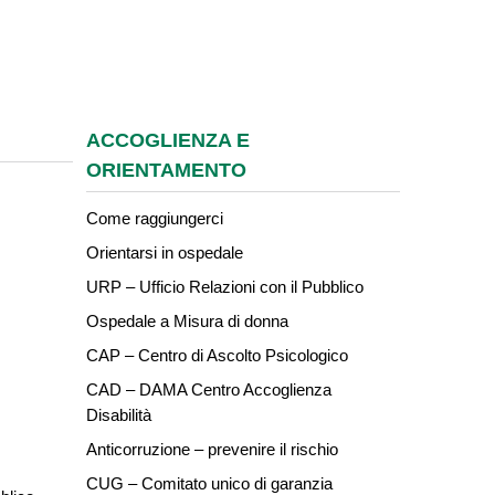
ACCOGLIENZA E
ORIENTAMENTO
Come raggiungerci
Orientarsi in ospedale
URP – Ufficio Relazioni con il Pubblico
Ospedale a Misura di donna
CAP – Centro di Ascolto Psicologico
CAD – DAMA Centro Accoglienza
Disabilità
Anticorruzione – prevenire il rischio
CUG – Comitato unico di garanzia