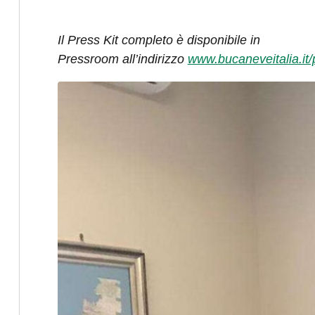
Il Press Kit completo è disponibile in
Pressroom all’indirizzo
www.bucaneveitalia.it