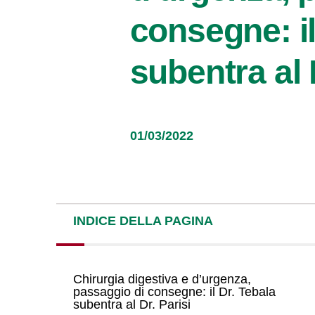
consegne: il
subentra al 
01/03/2022
INDICE DELLA PAGINA
Chirurgia digestiva e d’urgenza,
passaggio di consegne: il Dr. Tebala
subentra al Dr. Parisi