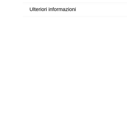
Ulteriori informazioni