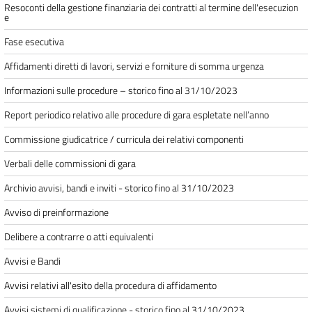
Resoconti della gestione finanziaria dei contratti al termine dell'esecuzion
e
Fase esecutiva
Affidamenti diretti di lavori, servizi e forniture di somma urgenza
Informazioni sulle procedure – storico fino al 31/10/2023
Report periodico relativo alle procedure di gara espletate nell’anno
Commissione giudicatrice / curricula dei relativi componenti
Verbali delle commissioni di gara
Archivio avvisi, bandi e inviti - storico fino al 31/10/2023
Avviso di preinformazione
Delibere a contrarre o atti equivalenti
Avvisi e Bandi
Avvisi relativi all'esito della procedura di affidamento
Avvisi sistemi di qualificazione - storico fino al 31/10/2023