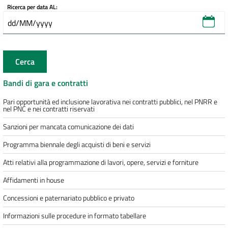
Ricerca per data AL:
Cerca
Bandi di gara e contratti
Pari opportunità ed inclusione lavorativa nei contratti pubblici, nel PNRR e
nel PNC e nei contratti riservati
Sanzioni per mancata comunicazione dei dati
Programma biennale degli acquisti di beni e servizi
Atti relativi alla programmazione di lavori, opere, servizi e forniture
Affidamenti in house
Concessioni e paternariato pubblico e privato
Informazioni sulle procedure in formato tabellare