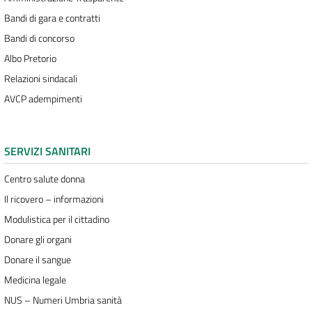
Bandi di gara e contratti
Bandi di concorso
Albo Pretorio
Relazioni sindacali
AVCP adempimenti
SERVIZI SANITARI
Centro salute donna
Il ricovero – informazioni
Modulistica per il cittadino
Donare gli organi
Donare il sangue
Medicina legale
NUS – Numeri Umbria sanità