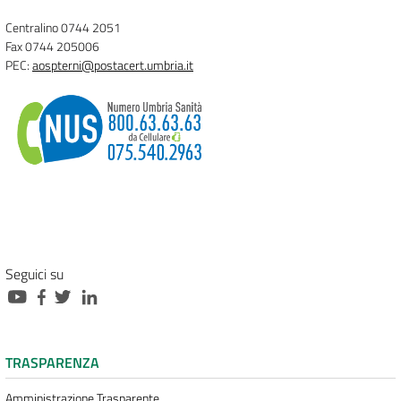
Centralino 0744 2051
Fax 0744 205006
PEC:
aospterni@postacert.umbria.it
Seguici su
TRASPARENZA
Amministrazione Trasparente