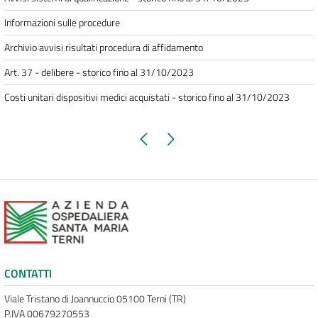
Informazioni sulle procedure
Archivio avvisi risultati procedura di affidamento
Art. 37 - delibere - storico fino al 31/10/2023
Costi unitari dispositivi medici acquistati - storico fino al 31/10/2023
Pagina precedente
Pagina successiva
CONTATTI
Viale Tristano di Joannuccio 05100 Terni (TR)
P.IVA 00679270553