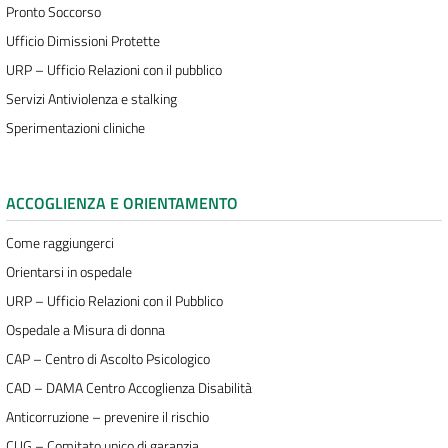
Pronto Soccorso
Ufficio Dimissioni Protette
URP – Ufficio Relazioni con il pubblico
Servizi Antiviolenza e stalking
Sperimentazioni cliniche
ACCOGLIENZA E ORIENTAMENTO
Come raggiungerci
Orientarsi in ospedale
URP – Ufficio Relazioni con il Pubblico
Ospedale a Misura di donna
CAP – Centro di Ascolto Psicologico
CAD – DAMA Centro Accoglienza Disabilità
Anticorruzione – prevenire il rischio
CUG – Comitato unico di garanzia