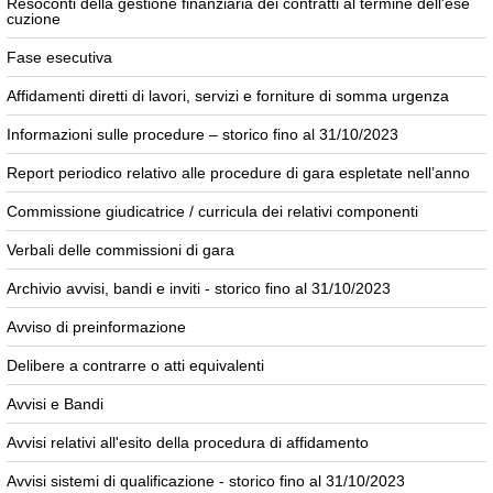
Resoconti della gestione finanziaria dei contratti al termine dell'ese
cuzione
Fase esecutiva
Affidamenti diretti di lavori, servizi e forniture di somma urgenza
Informazioni sulle procedure – storico fino al 31/10/2023
Report periodico relativo alle procedure di gara espletate nell’anno
Commissione giudicatrice / curricula dei relativi componenti
Verbali delle commissioni di gara
Archivio avvisi, bandi e inviti - storico fino al 31/10/2023
Avviso di preinformazione
Delibere a contrarre o atti equivalenti
Avvisi e Bandi
Avvisi relativi all'esito della procedura di affidamento
Avvisi sistemi di qualificazione - storico fino al 31/10/2023