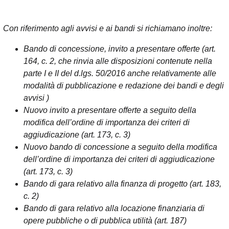
Con riferimento agli avvisi e ai bandi si richiamano inoltre:
Bando di concessione, invito a presentare offerte (art.
164, c. 2, che rinvia alle disposizioni contenute nella
parte I e II del d.lgs. 50/2016 anche relativamente alle
modalità di pubblicazione e redazione dei bandi e degli
avvisi )
Nuovo invito a presentare offerte a seguito della
modifica dell’ordine di importanza dei criteri di
aggiudicazione (art. 173, c. 3)
Nuovo bando di concessione a seguito della modifica
dell’ordine di importanza dei criteri di aggiudicazione
(art. 173, c. 3)
Bando di gara relativo alla finanza di progetto (art. 183,
c. 2)
Bando di gara relativo alla locazione finanziaria di
opere pubbliche o di pubblica utilità (art. 187)