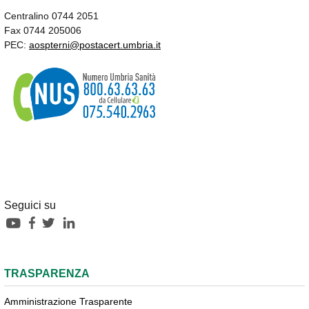
Centralino 0744 2051
Fax 0744 205006
PEC:
aospterni@postacert.umbria.it
Seguici su
TRASPARENZA
Amministrazione Trasparente