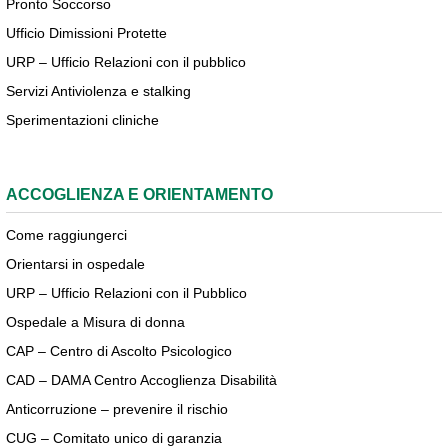
Pronto Soccorso
Ufficio Dimissioni Protette
URP – Ufficio Relazioni con il pubblico
Servizi Antiviolenza e stalking
Sperimentazioni cliniche
ACCOGLIENZA E ORIENTAMENTO
Come raggiungerci
Orientarsi in ospedale
URP – Ufficio Relazioni con il Pubblico
Ospedale a Misura di donna
CAP – Centro di Ascolto Psicologico
CAD – DAMA Centro Accoglienza Disabilità
Anticorruzione – prevenire il rischio
CUG – Comitato unico di garanzia