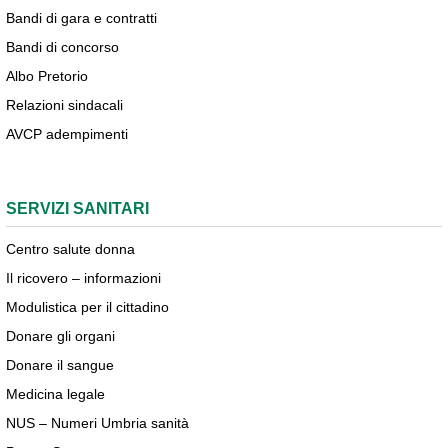
Bandi di gara e contratti
Bandi di concorso
Albo Pretorio
Relazioni sindacali
AVCP adempimenti
SERVIZI SANITARI
Centro salute donna
Il ricovero – informazioni
Modulistica per il cittadino
Donare gli organi
Donare il sangue
Medicina legale
NUS – Numeri Umbria sanità