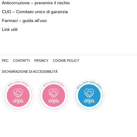
Anticorruzione – prevenire il rischio
CUG – Comitato unico di garanzia
Farmaci – guida all’uso
Link utili
PEC
CONTATTI
PRIVACY
COOKIE POLICY
DICHIARAZIONE DI ACCESSIBILITÀ