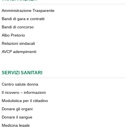
Amministrazione Trasparente
Bandi di gara e contratti
Bandi di concorso
Albo Pretorio
Relazioni sindacali
AVCP adempimenti
SERVIZI SANITARI
Centro salute donna
Il ricovero – informazioni
Modulistica per il cittadino
Donare gli organi
Donare il sangue
Medicina legale