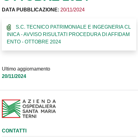
DATA PUBBLICAZIONE:
20/11/2024
S.C. TECNICO PATRIMONIALE E INGEGNERIA CL
INICA - AVVISO RISULTATI PROCEDURA DI AFFIDAM
ENTO - OTTOBRE 2024
Ultimo aggiornamento
20/11/2024
CONTATTI