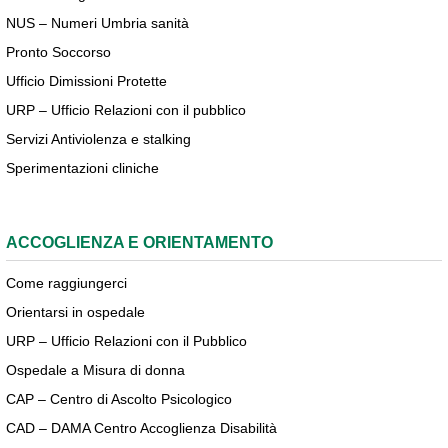
NUS – Numeri Umbria sanità
Pronto Soccorso
Ufficio Dimissioni Protette
URP – Ufficio Relazioni con il pubblico
Servizi Antiviolenza e stalking
Sperimentazioni cliniche
ACCOGLIENZA E ORIENTAMENTO
Come raggiungerci
Orientarsi in ospedale
URP – Ufficio Relazioni con il Pubblico
Ospedale a Misura di donna
CAP – Centro di Ascolto Psicologico
CAD – DAMA Centro Accoglienza Disabilità