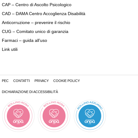
CAP – Centro di Ascolto Psicologico
CAD – DAMA Centro Accoglienza Disabilità
Anticorruzione – prevenire il rischio
CUG – Comitato unico di garanzia
Farmaci – guida all’uso
Link utili
PEC
CONTATTI
PRIVACY
COOKIE POLICY
DICHIARAZIONE DI ACCESSIBILITÀ