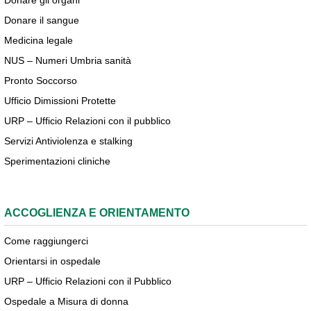
Donare gli organi
Donare il sangue
Medicina legale
NUS – Numeri Umbria sanità
Pronto Soccorso
Ufficio Dimissioni Protette
URP – Ufficio Relazioni con il pubblico
Servizi Antiviolenza e stalking
Sperimentazioni cliniche
ACCOGLIENZA E ORIENTAMENTO
Come raggiungerci
Orientarsi in ospedale
URP – Ufficio Relazioni con il Pubblico
Ospedale a Misura di donna