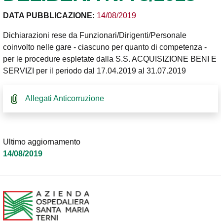
DATA PUBBLICAZIONE:
14/08/2019
Dichiarazioni rese da Funzionari/Dirigenti/Personale
coinvolto nelle gare - ciascuno per quanto di competenza -
per le procedure espletate dalla S.S. ACQUISIZIONE BENI E
SERVIZI per il periodo dal 17.04.2019 al 31.07.2019
Allegati Anticorruzione
Ultimo aggiornamento
14/08/2019