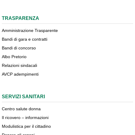
TRASPARENZA
Amministrazione Trasparente
Bandi di gara e contratti
Bandi di concorso
Albo Pretorio
Relazioni sindacali
AVCP adempimenti
SERVIZI SANITARI
Centro salute donna
Il ricovero – informazioni
Modulistica per il cittadino