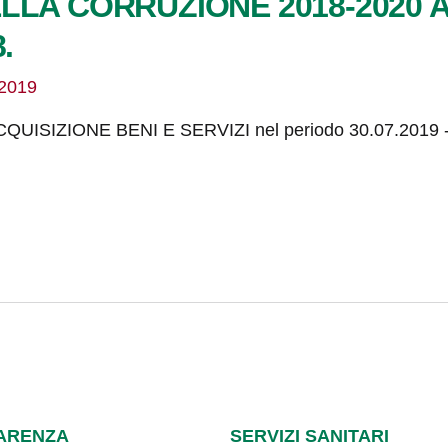
LLA CORRUZIONE 2018-2020
.
/2019
ACQUISIZIONE BENI E SERVIZI nel periodo 30.07.2019 -
ARENZA
SERVIZI SANITARI