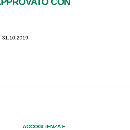
 APPROVATO CON
 31.10.2019.
ACCOGLIENZA E