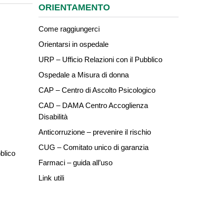
ORIENTAMENTO
Come raggiungerci
Orientarsi in ospedale
URP – Ufficio Relazioni con il Pubblico
Ospedale a Misura di donna
CAP – Centro di Ascolto Psicologico
CAD – DAMA Centro Accoglienza
Disabilità
Anticorruzione – prevenire il rischio
CUG – Comitato unico di garanzia
blico
Farmaci – guida all’uso
Link utili