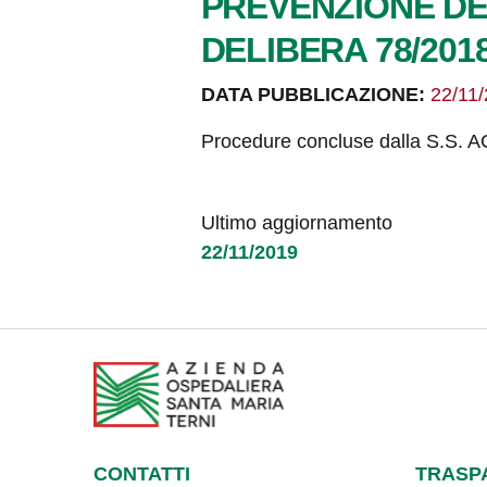
PREVENZIONE DE
DELIBERA 78/2018
DATA PUBBLICAZIONE:
22/11
Procedure concluse dalla S.S. 
Ultimo aggiornamento
22/11/2019
CONTATTI
TRASP