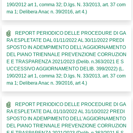
190/2012 art 1, comma 32; D.lgs. N. 33/2013, art. 37 com
ma 1; Delibera Anac n. 39/2016, art 4.)
REPORT PERIODICO DELLE PROCEDURE DI GA
RA ESPLETATE DAL 01/11/2022 AL 30/11/2022 PREDI
SPOSTO IN ADEMPIMENTO DELL'AGGIORNAMENTO
DEL PIANO TRIENNALE PREVENZIONE CORRUZION
E E TRASPARENZA 2021/2023 (Delib. n.363/2021 E S
UCCESSIVO AGGIORNAMENTO DELIB. 399/2022) (L.
190/2012 art 1, comma 32; D.lgs. N. 33/2013, art. 37 com
ma 1; Delibera Anac n. 39/2016, art 4.)
REPORT PERIODICO DELLE PROCEDURE DI GA
RA ESPLETATE DAL 01/10/2022 AL 31/10/2022 PREDI
SPOSTO IN ADEMPIMENTO DELL'AGGIORNAMENTO
DEL PIANO TRIENNALE PREVENZIONE CORRUZION
E E TRASPARENZA 2021/2023 (Delib. n.363/2021 E S