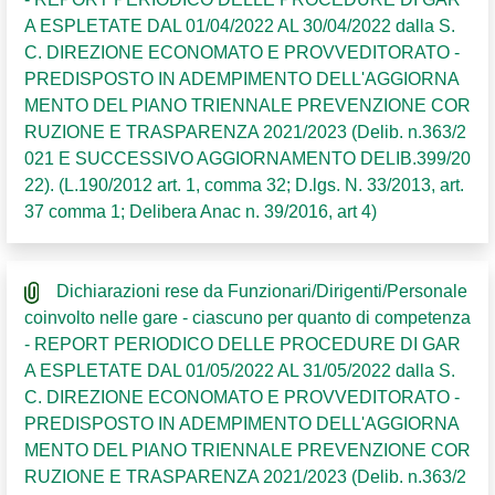
A ESPLETATE DAL 01/04/2022 AL 30/04/2022 dalla S.
C. DIREZIONE ECONOMATO E PROVVEDITORATO -
PREDISPOSTO IN ADEMPIMENTO DELL'AGGIORNA
MENTO DEL PIANO TRIENNALE PREVENZIONE COR
RUZIONE E TRASPARENZA 2021/2023 (Delib. n.363/2
021 E SUCCESSIVO AGGIORNAMENTO DELIB.399/20
22). (L.190/2012 art. 1, comma 32; D.lgs. N. 33/2013, art.
37 comma 1; Delibera Anac n. 39/2016, art 4)
Dichiarazioni rese da Funzionari/Dirigenti/Personale
coinvolto nelle gare - ciascuno per quanto di competenza
- REPORT PERIODICO DELLE PROCEDURE DI GAR
A ESPLETATE DAL 01/05/2022 AL 31/05/2022 dalla S.
C. DIREZIONE ECONOMATO E PROVVEDITORATO -
PREDISPOSTO IN ADEMPIMENTO DELL'AGGIORNA
MENTO DEL PIANO TRIENNALE PREVENZIONE COR
RUZIONE E TRASPARENZA 2021/2023 (Delib. n.363/2