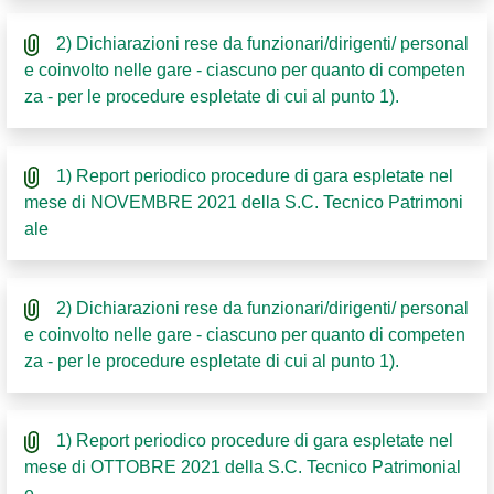
2) Dichiarazioni rese da funzionari/dirigenti/ personal
e coinvolto nelle gare - ciascuno per quanto di competen
za - per le procedure espletate di cui al punto 1).
1) Report periodico procedure di gara espletate nel
mese di NOVEMBRE 2021 della S.C. Tecnico Patrimoni
ale
2) Dichiarazioni rese da funzionari/dirigenti/ personal
e coinvolto nelle gare - ciascuno per quanto di competen
za - per le procedure espletate di cui al punto 1).
1) Report periodico procedure di gara espletate nel
mese di OTTOBRE 2021 della S.C. Tecnico Patrimonial
e