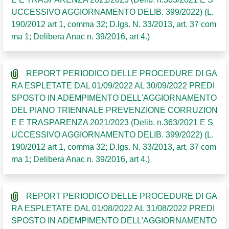
UCCESSIVO AGGIORNAMENTO DELIB. 399/2022) (L.
190/2012 art 1, comma 32; D.lgs. N. 33/2013, art. 37 com
ma 1; Delibera Anac n. 39/2016, art 4.)
REPORT PERIODICO DELLE PROCEDURE DI GA
RA ESPLETATE DAL 01/09/2022 AL 30/09/2022 PREDI
SPOSTO IN ADEMPIMENTO DELL'AGGIORNAMENTO
DEL PIANO TRIENNALE PREVENZIONE CORRUZION
E E TRASPARENZA 2021/2023 (Delib. n.363/2021 E S
UCCESSIVO AGGIORNAMENTO DELIB. 399/2022) (L.
190/2012 art 1, comma 32; D.lgs. N. 33/2013, art. 37 com
ma 1; Delibera Anac n. 39/2016, art 4.)
REPORT PERIODICO DELLE PROCEDURE DI GA
RA ESPLETATE DAL 01/08/2022 AL 31/08/2022 PREDI
SPOSTO IN ADEMPIMENTO DELL'AGGIORNAMENTO