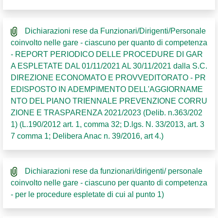
Dichiarazioni rese da Funzionari/Dirigenti/Personale
coinvolto nelle gare - ciascuno per quanto di competenza
- REPORT PERIODICO DELLE PROCEDURE DI GAR
A ESPLETATE DAL 01/11/2021 AL 30/11/2021 dalla S.C.
DIREZIONE ECONOMATO E PROVVEDITORATO - PR
EDISPOSTO IN ADEMPIMENTO DELL'AGGIORNAME
NTO DEL PIANO TRIENNALE PREVENZIONE CORRU
ZIONE E TRASPARENZA 2021/2023 (Delib. n.363/202
1) (L.190/2012 art. 1, comma 32; D.lgs. N. 33/2013, art. 3
7 comma 1; Delibera Anac n. 39/2016, art 4.)
Dichiarazioni rese da funzionari/dirigenti/ personale
coinvolto nelle gare - ciascuno per quanto di competenza
- per le procedure espletate di cui al punto 1)