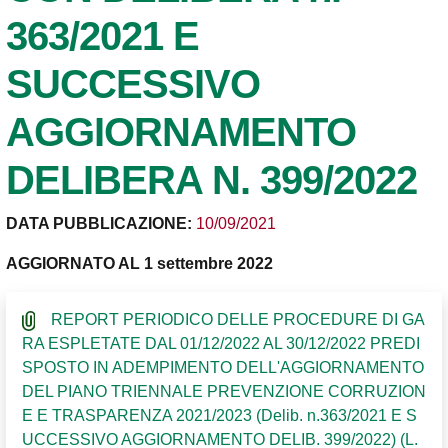
363/2021 E
SUCCESSIVO
AGGIORNAMENTO
DELIBERA N. 399/2022
DATA PUBBLICAZIONE:
10/09/2021
AGGIORNATO AL 1 settembre 2022
REPORT PERIODICO DELLE PROCEDURE DI GA
RA ESPLETATE DAL 01/12/2022 AL 30/12/2022 PREDI
SPOSTO IN ADEMPIMENTO DELL'AGGIORNAMENTO
DEL PIANO TRIENNALE PREVENZIONE CORRUZION
E E TRASPARENZA 2021/2023 (Delib. n.363/2021 E S
UCCESSIVO AGGIORNAMENTO DELIB. 399/2022) (L.