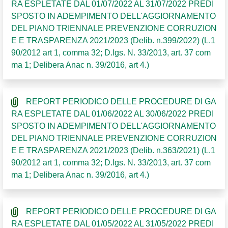
RA ESPLETATE DAL 01/07/2022 AL 31/07/2022 PREDI
SPOSTO IN ADEMPIMENTO DELL'AGGIORNAMENTO
DEL PIANO TRIENNALE PREVENZIONE CORRUZION
E E TRASPARENZA 2021/2023 (Delib. n.399/2022) (L.1
90/2012 art 1, comma 32; D.lgs. N. 33/2013, art. 37 com
ma 1; Delibera Anac n. 39/2016, art 4.)
REPORT PERIODICO DELLE PROCEDURE DI GA
RA ESPLETATE DAL 01/06/2022 AL 30/06/2022 PREDI
SPOSTO IN ADEMPIMENTO DELL'AGGIORNAMENTO
DEL PIANO TRIENNALE PREVENZIONE CORRUZION
E E TRASPARENZA 2021/2023 (Delib. n.363/2021) (L.1
90/2012 art 1, comma 32; D.lgs. N. 33/2013, art. 37 com
ma 1; Delibera Anac n. 39/2016, art 4.)
REPORT PERIODICO DELLE PROCEDURE DI GA
RA ESPLETATE DAL 01/05/2022 AL 31/05/2022 PREDI