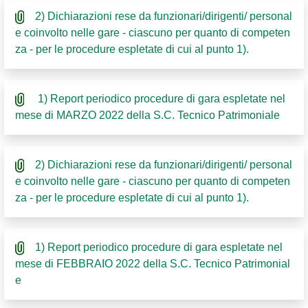
2) Dichiarazioni rese da funzionari/dirigenti/ personal
e coinvolto nelle gare - ciascuno per quanto di competen
za - per le procedure espletate di cui al punto 1).
1) Report periodico procedure di gara espletate nel
mese di MARZO 2022 della S.C. Tecnico Patrimoniale
2) Dichiarazioni rese da funzionari/dirigenti/ personal
e coinvolto nelle gare - ciascuno per quanto di competen
za - per le procedure espletate di cui al punto 1).
1) Report periodico procedure di gara espletate nel
mese di FEBBRAIO 2022 della S.C. Tecnico Patrimonial
e