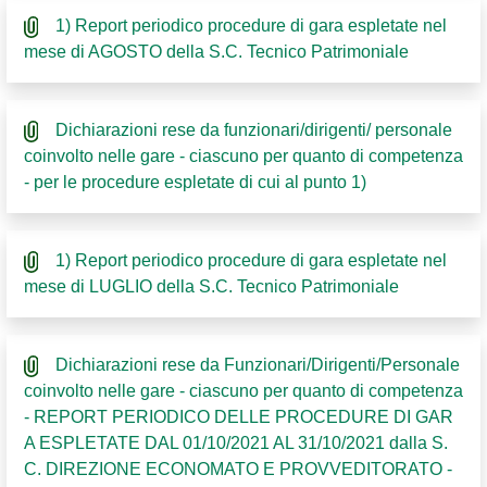
1) Report periodico procedure di gara espletate nel
mese di AGOSTO della S.C. Tecnico Patrimoniale
Dichiarazioni rese da funzionari/dirigenti/ personale
coinvolto nelle gare - ciascuno per quanto di competenza
- per le procedure espletate di cui al punto 1)
1) Report periodico procedure di gara espletate nel
mese di LUGLIO della S.C. Tecnico Patrimoniale
Dichiarazioni rese da Funzionari/Dirigenti/Personale
coinvolto nelle gare - ciascuno per quanto di competenza
- REPORT PERIODICO DELLE PROCEDURE DI GAR
A ESPLETATE DAL 01/10/2021 AL 31/10/2021 dalla S.
C. DIREZIONE ECONOMATO E PROVVEDITORATO -