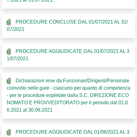
PROCEDURE CONCLUSE DAL 01/07/2021 AL 31/
07/2021
PROCEDURE AGGIUDICATE DAL 01/07/2021 AL 3
1/07/2021
Dichiarazioni rese da Funzionari/Dirigenti/Personale
coinvolto nelle gare - ciascuno per quanto di competenza
- per le procedure espletate dalla S.C. DIREZIONE ECO
NOMATO E PROVVEDITORATO per il periodo dal 01.0
6.2021 al 30.06.2021
PROCEDURE AGGIUDICATE DAL 01/06/2021 AL 3