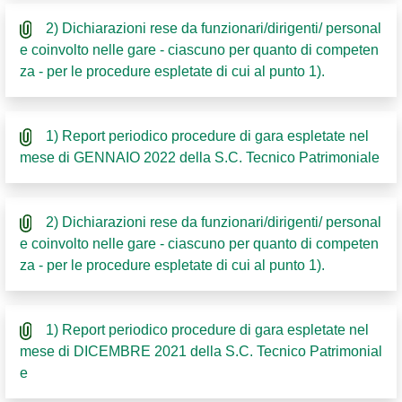
2) Dichiarazioni rese da funzionari/dirigenti/ personal
e coinvolto nelle gare - ciascuno per quanto di competen
za - per le procedure espletate di cui al punto 1).
1) Report periodico procedure di gara espletate nel
mese di GENNAIO 2022 della S.C. Tecnico Patrimoniale
2) Dichiarazioni rese da funzionari/dirigenti/ personal
e coinvolto nelle gare - ciascuno per quanto di competen
za - per le procedure espletate di cui al punto 1).
1) Report periodico procedure di gara espletate nel
mese di DICEMBRE 2021 della S.C. Tecnico Patrimonial
e