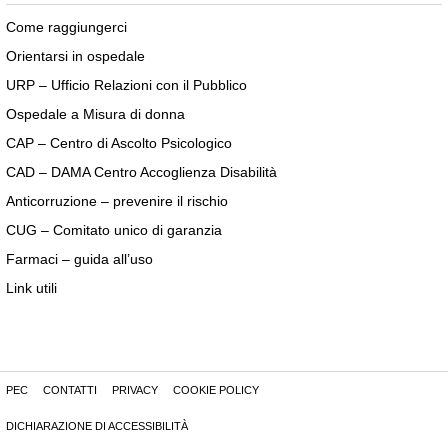
Come raggiungerci
Orientarsi in ospedale
URP – Ufficio Relazioni con il Pubblico
Ospedale a Misura di donna
CAP – Centro di Ascolto Psicologico
CAD – DAMA Centro Accoglienza Disabilità
Anticorruzione – prevenire il rischio
CUG – Comitato unico di garanzia
Farmaci – guida all’uso
Link utili
PEC
CONTATTI
PRIVACY
COOKIE POLICY
DICHIARAZIONE DI ACCESSIBILITÀ