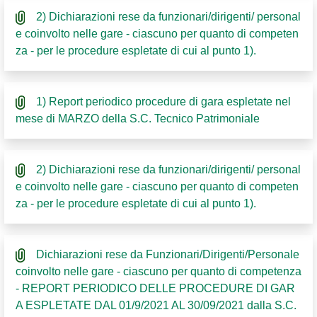
2) Dichiarazioni rese da funzionari/dirigenti/ personal
e coinvolto nelle gare - ciascuno per quanto di competen
za - per le procedure espletate di cui al punto 1).
1) Report periodico procedure di gara espletate nel
mese di MARZO della S.C. Tecnico Patrimoniale
2) Dichiarazioni rese da funzionari/dirigenti/ personal
e coinvolto nelle gare - ciascuno per quanto di competen
za - per le procedure espletate di cui al punto 1).
Dichiarazioni rese da Funzionari/Dirigenti/Personale
coinvolto nelle gare - ciascuno per quanto di competenza
- REPORT PERIODICO DELLE PROCEDURE DI GAR
A ESPLETATE DAL 01/9/2021 AL 30/09/2021 dalla S.C.