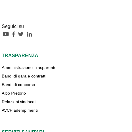
Seguici su
TRASPARENZA
Amministrazione Trasparente
Bandi di gara e contratti
Bandi di concorso
Albo Pretorio
Relazioni sindacali
AVCP adempimenti