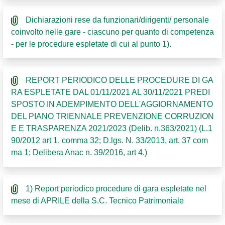
Dichiarazioni rese da funzionari/dirigenti/ personale
coinvolto nelle gare - ciascuno per quanto di competenza
- per le procedure espletate di cui al punto 1).
REPORT PERIODICO DELLE PROCEDURE DI GA
RA ESPLETATE DAL 01/11/2021 AL 30/11/2021 PREDI
SPOSTO IN ADEMPIMENTO DELL'AGGIORNAMENTO
DEL PIANO TRIENNALE PREVENZIONE CORRUZION
E E TRASPARENZA 2021/2023 (Delib. n.363/2021) (L.1
90/2012 art 1, comma 32; D.lgs. N. 33/2013, art. 37 com
ma 1; Delibera Anac n. 39/2016, art 4.)
1) Report periodico procedure di gara espletate nel
mese di APRILE della S.C. Tecnico Patrimoniale