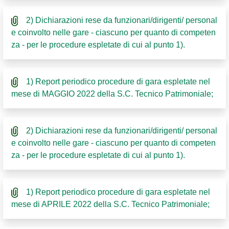
2) Dichiarazioni rese da funzionari/dirigenti/ personal
e coinvolto nelle gare - ciascuno per quanto di competen
za - per le procedure espletate di cui al punto 1).
1) Report periodico procedure di gara espletate nel
mese di MAGGIO 2022 della S.C. Tecnico Patrimoniale;
2) Dichiarazioni rese da funzionari/dirigenti/ personal
e coinvolto nelle gare - ciascuno per quanto di competen
za - per le procedure espletate di cui al punto 1).
1) Report periodico procedure di gara espletate nel
mese di APRILE 2022 della S.C. Tecnico Patrimoniale;