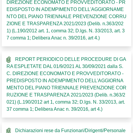
DIREZIONE ECONOMATO E PROVVEDITORATO - PR
EDISPOSTO IN ADEMPIMENTO DELL'AGGIORNAME
NTO DEL PIANO TRIENNALE PREVENZIONE CORRU
ZIONE E TRASPARENZA 2021/2023 (Delib. n.363/202
1) (L.190/2012 art. 1, comma 32; D.lgs. N. 33/2013, art. 3
7 comma 1; Delibera Anac n. 39/2016, art 4.)
REPORT PERIODICO DELLE PROCEDURE DI GA
RA ESPLETATE DAL 01/9/2021 AL 30/09/2021 dalla S.
C. DIREZIONE ECONOMATO E PROVVEDITORATO -
PREDISPOSTO IN ADEMPIMENTO DELL'AGGIORNA
MENTO DEL PIANO TRIENNALE PREVENZIONE COR
RUZIONE E TRASPARENZA 2021/2023 (Delib. n.363/2
021) (L.190/2012 art 1, comma 32; D.lgs. N. 33/2013, art.
37 comma 1; Delibera Anac n. 39/2016, art 4.)
Dichiarazioni rese da Funzionari/Dirigenti/Personale