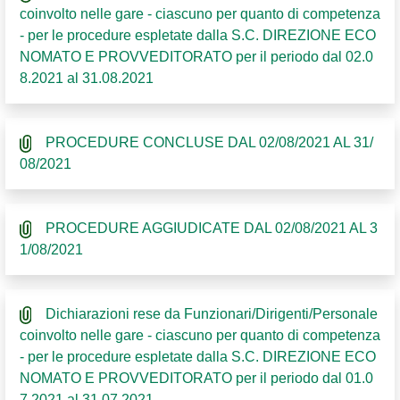
coinvolto nelle gare - ciascuno per quanto di competenza
- per le procedure espletate dalla S.C. DIREZIONE ECO
NOMATO E PROVVEDITORATO per il periodo dal 02.0
8.2021 al 31.08.2021
PROCEDURE CONCLUSE DAL 02/08/2021 AL 31/
08/2021
PROCEDURE AGGIUDICATE DAL 02/08/2021 AL 3
1/08/2021
Dichiarazioni rese da Funzionari/Dirigenti/Personale
coinvolto nelle gare - ciascuno per quanto di competenza
- per le procedure espletate dalla S.C. DIREZIONE ECO
NOMATO E PROVVEDITORATO per il periodo dal 01.0
7.2021 al 31.07.2021.