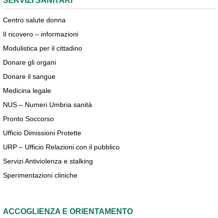
SERVIZI SANITARI
Centro salute donna
Il ricovero – informazioni
Modulistica per il cittadino
Donare gli organi
Donare il sangue
Medicina legale
NUS – Numeri Umbria sanità
Pronto Soccorso
Ufficio Dimissioni Protette
URP – Ufficio Relazioni con il pubblico
Servizi Antiviolenza e stalking
Sperimentazioni cliniche
ACCOGLIENZA E ORIENTAMENTO