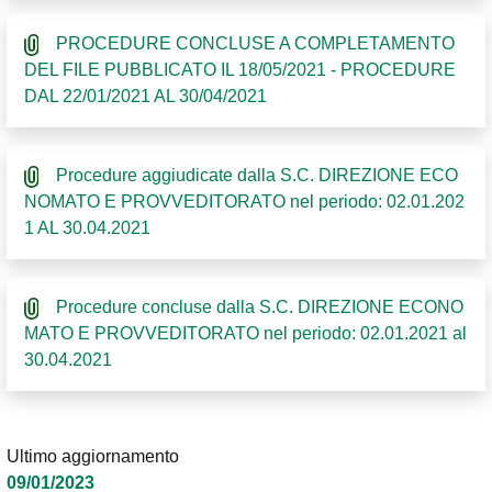
PROCEDURE CONCLUSE A COMPLETAMENTO
DEL FILE PUBBLICATO IL 18/05/2021 - PROCEDURE
DAL 22/01/2021 AL 30/04/2021
Procedure aggiudicate dalla S.C. DIREZIONE ECO
NOMATO E PROVVEDITORATO nel periodo: 02.01.202
1 AL 30.04.2021
Procedure concluse dalla S.C. DIREZIONE ECONO
MATO E PROVVEDITORATO nel periodo: 02.01.2021 al
30.04.2021
Ultimo aggiornamento
09/01/2023