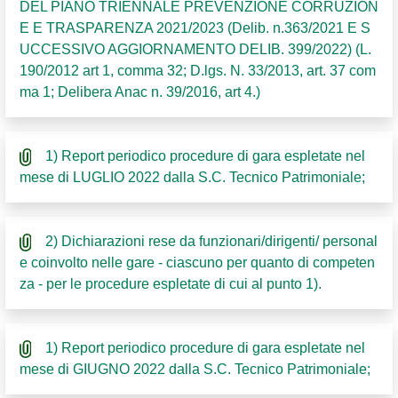
DEL PIANO TRIENNALE PREVENZIONE CORRUZION
E E TRASPARENZA 2021/2023 (Delib. n.363/2021 E S
UCCESSIVO AGGIORNAMENTO DELIB. 399/2022) (L.
190/2012 art 1, comma 32; D.lgs. N. 33/2013, art. 37 com
ma 1; Delibera Anac n. 39/2016, art 4.)
1) Report periodico procedure di gara espletate nel
mese di LUGLIO 2022 dalla S.C. Tecnico Patrimoniale;
2) Dichiarazioni rese da funzionari/dirigenti/ personal
e coinvolto nelle gare - ciascuno per quanto di competen
za - per le procedure espletate di cui al punto 1).
1) Report periodico procedure di gara espletate nel
mese di GIUGNO 2022 dalla S.C. Tecnico Patrimoniale;