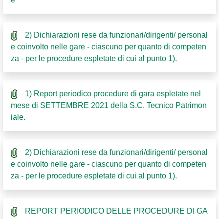
2) Dichiarazioni rese da funzionari/dirigenti/ personal
e coinvolto nelle gare - ciascuno per quanto di competen
za - per le procedure espletate di cui al punto 1).
1) Report periodico procedure di gara espletate nel
mese di SETTEMBRE 2021 della S.C. Tecnico Patrimon
iale.
2) Dichiarazioni rese da funzionari/dirigenti/ personal
e coinvolto nelle gare - ciascuno per quanto di competen
za - per le procedure espletate di cui al punto 1).
REPORT PERIODICO DELLE PROCEDURE DI GA