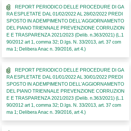
REPORT PERIODICO DELLE PROCEDURE DI GA
RA ESPLETATE DAL 01/02/2022 AL 28/02/2022 PREDI
SPOSTO IN ADEMPIMENTO DELL'AGGIORNAMENTO
DEL PIANO TRIENNALE PREVENZIONE CORRUZION
E E TRASPARENZA 2021/2023 (Delib. n.363/2021) (L.1
90/2012 art 1, comma 32; D.lgs. N. 33/2013, art. 37 com
ma 1; Delibera Anac n. 39/2016, art 4.)
REPORT PERIODICO DELLE PROCEDURE DI GA
RA ESPLETATE DAL 01/01/2022 AL 30/01/2022 PREDI
SPOSTO IN ADEMPIMENTO DELL'AGGIORNAMENTO
DEL PIANO TRIENNALE PREVENZIONE CORRUZION
E E TRASPARENZA 2021/2023 (Delib. n.363/2021) (L.1
90/2012 art 1, comma 32; D.lgs. N. 33/2013, art. 37 com
ma 1; Delibera Anac n. 39/2016, art 4.)