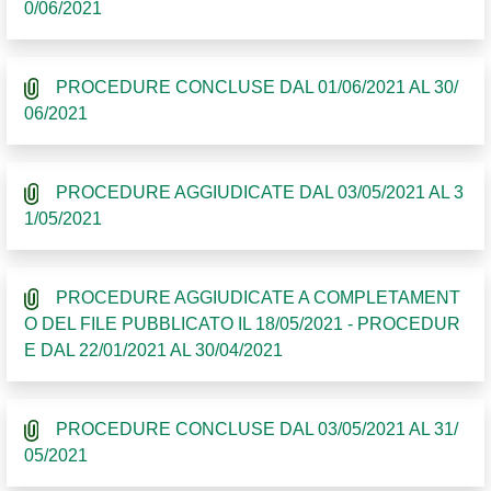
0/06/2021
PROCEDURE CONCLUSE DAL 01/06/2021 AL 30/
06/2021
PROCEDURE AGGIUDICATE DAL 03/05/2021 AL 3
1/05/2021
PROCEDURE AGGIUDICATE A COMPLETAMENT
O DEL FILE PUBBLICATO IL 18/05/2021 - PROCEDUR
E DAL 22/01/2021 AL 30/04/2021
PROCEDURE CONCLUSE DAL 03/05/2021 AL 31/
05/2021