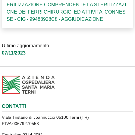
ERILIZZAZIONE COMPRENDENTE LA STERILIZZAZI
ONE DEI FERRI CHIRURGICI ED ATTIVITA' CONNES
SE - CIG - 99483928C8 - AGGIUDICAZIONE
Ultimo aggiornamento
07/11/2023
CONTATTI
Viale Tristano di Joannuccio 05100 Terni (TR)
P.IVA 00679270553
Centralino 0744 2051