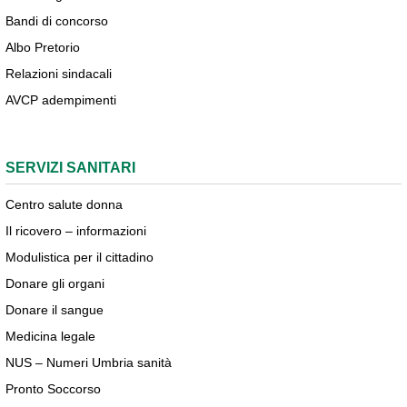
Bandi di concorso
Albo Pretorio
Relazioni sindacali
AVCP adempimenti
SERVIZI SANITARI
Centro salute donna
Il ricovero – informazioni
Modulistica per il cittadino
Donare gli organi
Donare il sangue
Medicina legale
NUS – Numeri Umbria sanità
Pronto Soccorso