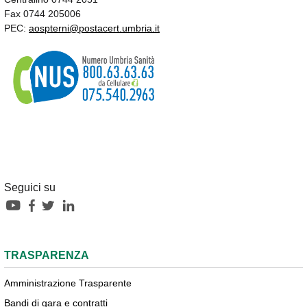
Fax 0744 205006
PEC:
aospterni@postacert.umbria.it
Seguici su
TRASPARENZA
Amministrazione Trasparente
Bandi di gara e contratti