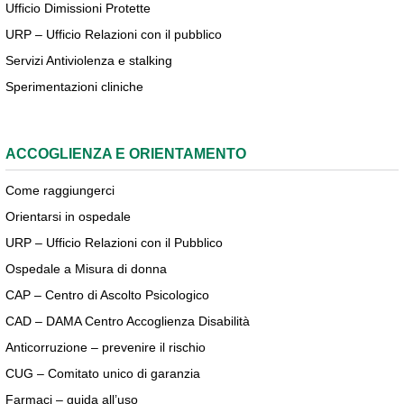
Ufficio Dimissioni Protette
URP – Ufficio Relazioni con il pubblico
Servizi Antiviolenza e stalking
Sperimentazioni cliniche
ACCOGLIENZA E ORIENTAMENTO
Come raggiungerci
Orientarsi in ospedale
URP – Ufficio Relazioni con il Pubblico
Ospedale a Misura di donna
CAP – Centro di Ascolto Psicologico
CAD – DAMA Centro Accoglienza Disabilità
Anticorruzione – prevenire il rischio
CUG – Comitato unico di garanzia
Farmaci – guida all’uso