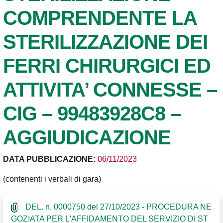
COMPRENDENTE LA
STERILIZZAZIONE DEI
FERRI CHIRURGICI ED
ATTIVITA’ CONNESSE –
CIG – 99483928C8 –
AGGIUDICAZIONE
DATA PUBBLICAZIONE:
06/11/2023
(contenenti i verbali di gara)
DEL. n. 0000750 del 27/10/2023 - PROCEDURA NE
GOZIATA PER L'AFFIDAMENTO DEL SERVIZIO DI ST