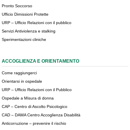
Pronto Soccorso
Ufficio Dimissioni Protette
URP – Ufficio Relazioni con il pubblico
Servizi Antiviolenza e stalking
Sperimentazioni cliniche
ACCOGLIENZA E ORIENTAMENTO
Come raggiungerci
Orientarsi in ospedale
URP – Ufficio Relazioni con il Pubblico
Ospedale a Misura di donna
CAP – Centro di Ascolto Psicologico
CAD – DAMA Centro Accoglienza Disabilità
Anticorruzione – prevenire il rischio