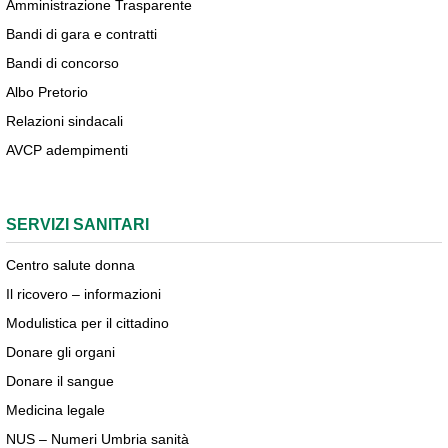
Amministrazione Trasparente
Bandi di gara e contratti
Bandi di concorso
Albo Pretorio
Relazioni sindacali
AVCP adempimenti
SERVIZI SANITARI
Centro salute donna
Il ricovero – informazioni
Modulistica per il cittadino
Donare gli organi
Donare il sangue
Medicina legale
NUS – Numeri Umbria sanità