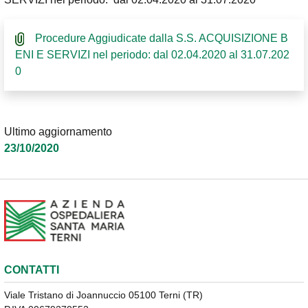
Procedure Aggiudicate dalla S.S. ACQUISIZIONE B
ENI E SERVIZI nel periodo: dal 02.04.2020 al 31.07.202
0
Ultimo aggiornamento
23/10/2020
CONTATTI
Viale Tristano di Joannuccio 05100 Terni (TR)