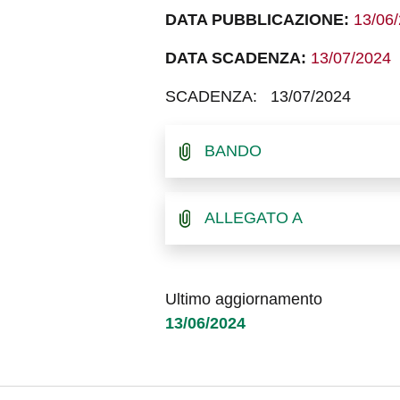
DATA PUBBLICAZIONE:
13/06
DATA SCADENZA:
13/07/2024
SCADENZA: 13/07/2024
BANDO
ALLEGATO A
Ultimo aggiornamento
13/06/2024