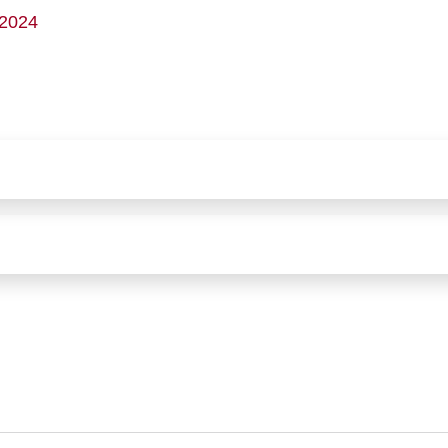
/2024