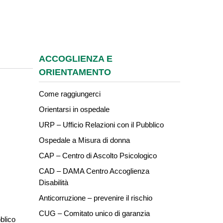
ACCOGLIENZA E
ORIENTAMENTO
Come raggiungerci
Orientarsi in ospedale
URP – Ufficio Relazioni con il Pubblico
Ospedale a Misura di donna
CAP – Centro di Ascolto Psicologico
CAD – DAMA Centro Accoglienza
Disabilità
Anticorruzione – prevenire il rischio
CUG – Comitato unico di garanzia
blico