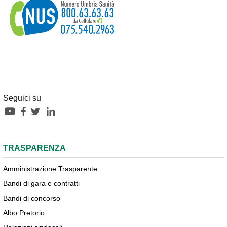
Seguici su
TRASPARENZA
Amministrazione Trasparente
Bandi di gara e contratti
Bandi di concorso
Albo Pretorio