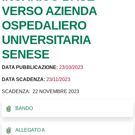
VERSO AZIENDA
OSPEDALIERO
UNIVERSITARIA
SENESE
DATA PUBBLICAZIONE:
23/10/2023
DATA SCADENZA:
23/11/2023
SCADENZA: 22 NOVEMBRE 2023
BANDO
ALLEGATO A