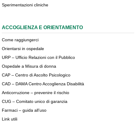
Sperimentazioni cliniche
ACCOGLIENZA E ORIENTAMENTO
Come raggiungerci
Orientarsi in ospedale
URP – Ufficio Relazioni con il Pubblico
Ospedale a Misura di donna
CAP – Centro di Ascolto Psicologico
CAD – DAMA Centro Accoglienza Disabilità
Anticorruzione – prevenire il rischio
CUG – Comitato unico di garanzia
Farmaci – guida all’uso
Link utili