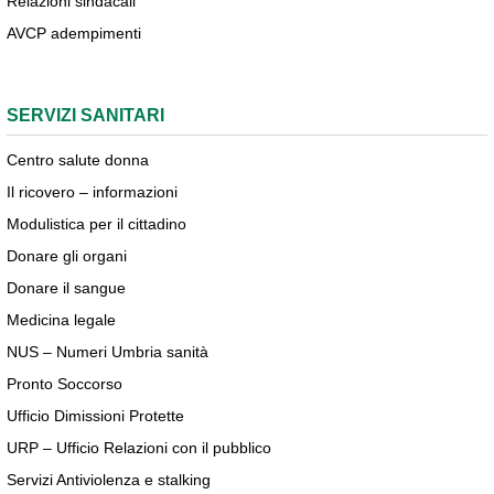
Relazioni sindacali
AVCP adempimenti
SERVIZI SANITARI
Centro salute donna
Il ricovero – informazioni
Modulistica per il cittadino
Donare gli organi
Donare il sangue
Medicina legale
NUS – Numeri Umbria sanità
Pronto Soccorso
Ufficio Dimissioni Protette
URP – Ufficio Relazioni con il pubblico
Servizi Antiviolenza e stalking