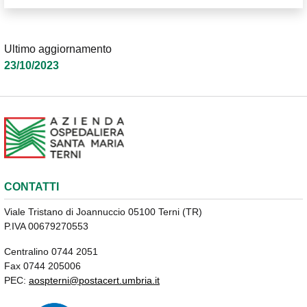
Ultimo aggiornamento
23/10/2023
CONTATTI
Viale Tristano di Joannuccio 05100 Terni (TR)
P.IVA 00679270553
Centralino 0744 2051
Fax 0744 205006
PEC:
aospterni@postacert.umbria.it