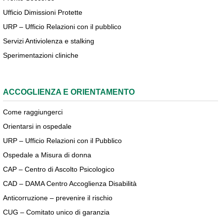
Ufficio Dimissioni Protette
URP – Ufficio Relazioni con il pubblico
Servizi Antiviolenza e stalking
Sperimentazioni cliniche
ACCOGLIENZA E ORIENTAMENTO
Come raggiungerci
Orientarsi in ospedale
URP – Ufficio Relazioni con il Pubblico
Ospedale a Misura di donna
CAP – Centro di Ascolto Psicologico
CAD – DAMA Centro Accoglienza Disabilità
Anticorruzione – prevenire il rischio
CUG – Comitato unico di garanzia