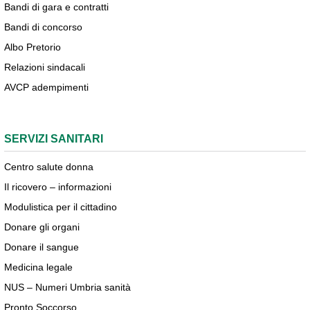
Bandi di gara e contratti
Bandi di concorso
Albo Pretorio
Relazioni sindacali
AVCP adempimenti
SERVIZI SANITARI
Centro salute donna
Il ricovero – informazioni
Modulistica per il cittadino
Donare gli organi
Donare il sangue
Medicina legale
NUS – Numeri Umbria sanità
Pronto Soccorso