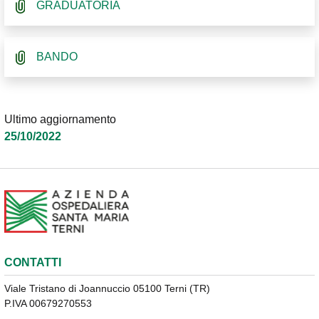
GRADUATORIA
BANDO
Ultimo aggiornamento
25/10/2022
CONTATTI
Viale Tristano di Joannuccio 05100 Terni (TR)
P.IVA 00679270553