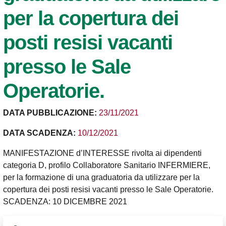
per la copertura dei
posti resisi vacanti
presso le Sale
Operatorie.
DATA PUBBLICAZIONE:
23/11/2021
DATA SCADENZA:
10/12/2021
MANIFESTAZIONE d’INTERESSE rivolta ai dipendenti
categoria D, profilo Collaboratore Sanitario INFERMIERE,
per la formazione di una graduatoria da utilizzare per la
copertura dei posti resisi vacanti presso le Sale Operatorie.
SCADENZA: 10 DICEMBRE 2021