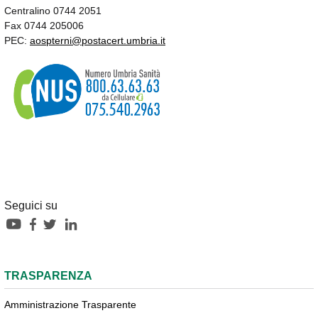
Centralino 0744 2051
Fax 0744 205006
PEC:
aospterni@postacert.umbria.it
Seguici su
TRASPARENZA
Amministrazione Trasparente