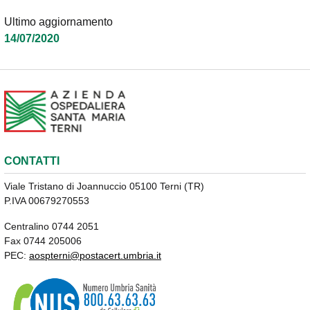
Ultimo aggiornamento
14/07/2020
CONTATTI
Viale Tristano di Joannuccio 05100 Terni (TR)
P.IVA 00679270553
Centralino 0744 2051
Fax 0744 205006
PEC:
aospterni@postacert.umbria.it