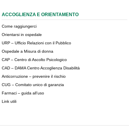
ACCOGLIENZA E ORIENTAMENTO
Come raggiungerci
Orientarsi in ospedale
URP – Ufficio Relazioni con il Pubblico
Ospedale a Misura di donna
CAP – Centro di Ascolto Psicologico
CAD – DAMA Centro Accoglienza Disabilità
Anticorruzione – prevenire il rischio
CUG – Comitato unico di garanzia
Farmaci – guida all’uso
Link utili