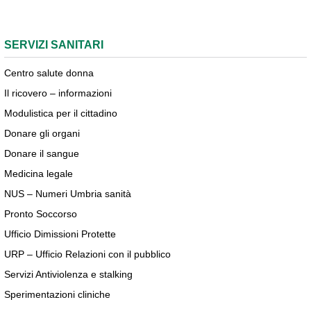
SERVIZI SANITARI
Centro salute donna
Il ricovero – informazioni
Modulistica per il cittadino
Donare gli organi
Donare il sangue
Medicina legale
NUS – Numeri Umbria sanità
Pronto Soccorso
Ufficio Dimissioni Protette
URP – Ufficio Relazioni con il pubblico
Servizi Antiviolenza e stalking
Sperimentazioni cliniche