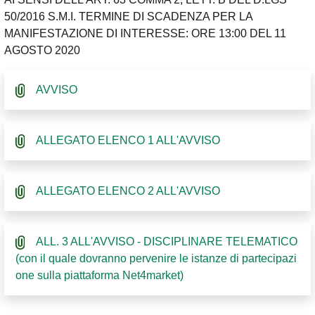
50/2016 S.M.I. TERMINE DI SCADENZA PER LA
MANIFESTAZIONE DI INTERESSE: ORE 13:00 DEL 11
AGOSTO 2020
AVVISO
ALLEGATO ELENCO 1 ALL'AVVISO
ALLEGATO ELENCO 2 ALL'AVVISO
ALL. 3 ALL'AVVISO - DISCIPLINARE TELEMATICO
(con il quale dovranno pervenire le istanze di partecipazi
one sulla piattaforma Net4market)