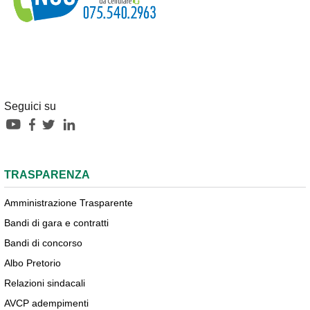
Seguici su
TRASPARENZA
Amministrazione Trasparente
Bandi di gara e contratti
Bandi di concorso
Albo Pretorio
Relazioni sindacali
AVCP adempimenti