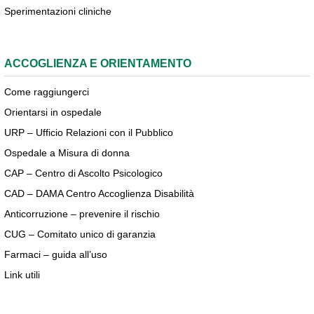
Sperimentazioni cliniche
ACCOGLIENZA E ORIENTAMENTO
Come raggiungerci
Orientarsi in ospedale
URP – Ufficio Relazioni con il Pubblico
Ospedale a Misura di donna
CAP – Centro di Ascolto Psicologico
CAD – DAMA Centro Accoglienza Disabilità
Anticorruzione – prevenire il rischio
CUG – Comitato unico di garanzia
Farmaci – guida all’uso
Link utili