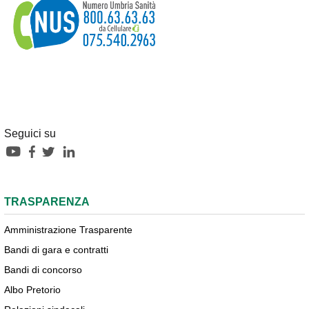
Seguici su
TRASPARENZA
Amministrazione Trasparente
Bandi di gara e contratti
Bandi di concorso
Albo Pretorio