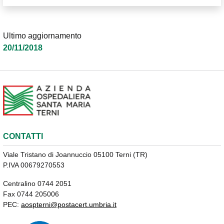
Ultimo aggiornamento
20/11/2018
CONTATTI
Viale Tristano di Joannuccio 05100 Terni (TR)
P.IVA 00679270553
Centralino 0744 2051
Fax 0744 205006
PEC:
aospterni@postacert.umbria.it