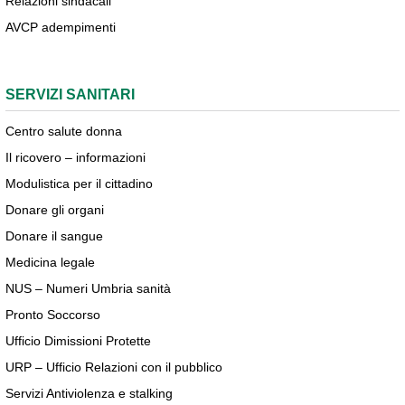
Relazioni sindacali
AVCP adempimenti
SERVIZI SANITARI
Centro salute donna
Il ricovero – informazioni
Modulistica per il cittadino
Donare gli organi
Donare il sangue
Medicina legale
NUS – Numeri Umbria sanità
Pronto Soccorso
Ufficio Dimissioni Protette
URP – Ufficio Relazioni con il pubblico
Servizi Antiviolenza e stalking