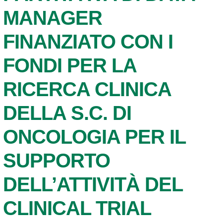
MANAGER
FINANZIATO CON I
FONDI PER LA
RICERCA CLINICA
DELLA S.C. DI
ONCOLOGIA PER IL
SUPPORTO
DELL’ATTIVITÀ DEL
CLINICAL TRIAL