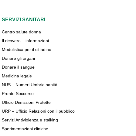
SERVIZI SANITARI
Centro salute donna
Il ricovero – informazioni
Modulistica per il cittadino
Donare gli organi
Donare il sangue
Medicina legale
NUS – Numeri Umbria sanità
Pronto Soccorso
Ufficio Dimissioni Protette
URP – Ufficio Relazioni con il pubblico
Servizi Antiviolenza e stalking
Sperimentazioni cliniche