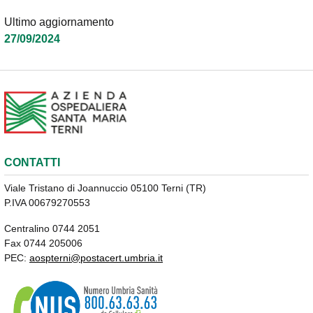
Ultimo aggiornamento
27/09/2024
CONTATTI
Viale Tristano di Joannuccio 05100 Terni (TR)
P.IVA 00679270553
Centralino 0744 2051
Fax 0744 205006
PEC:
aospterni@postacert.umbria.it