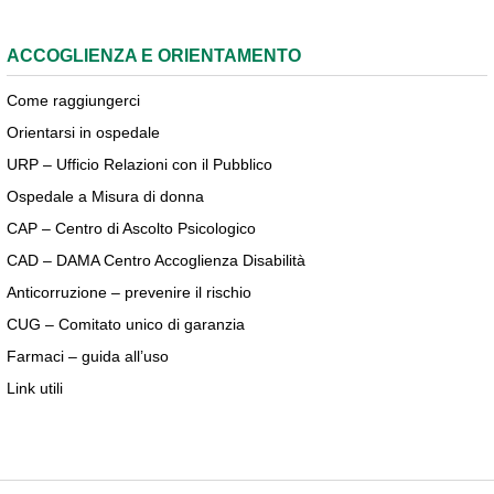
ACCOGLIENZA E ORIENTAMENTO
Come raggiungerci
Orientarsi in ospedale
URP – Ufficio Relazioni con il Pubblico
Ospedale a Misura di donna
CAP – Centro di Ascolto Psicologico
CAD – DAMA Centro Accoglienza Disabilità
Anticorruzione – prevenire il rischio
CUG – Comitato unico di garanzia
Farmaci – guida all’uso
Link utili