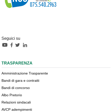
Seguici su
TRASPARENZA
Amministrazione Trasparente
Bandi di gara e contratti
Bandi di concorso
Albo Pretorio
Relazioni sindacali
AVCP adempimenti