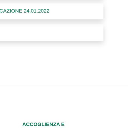
CAZIONE 24.01.2022
ACCOGLIENZA E