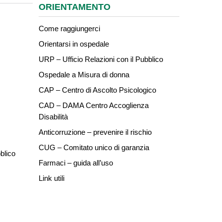
ORIENTAMENTO
Come raggiungerci
Orientarsi in ospedale
URP – Ufficio Relazioni con il Pubblico
Ospedale a Misura di donna
CAP – Centro di Ascolto Psicologico
CAD – DAMA Centro Accoglienza
Disabilità
Anticorruzione – prevenire il rischio
CUG – Comitato unico di garanzia
blico
Farmaci – guida all’uso
Link utili