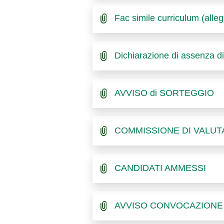
Fac simile curriculum (alle
Dichiarazione di assenza di 
AVVISO di SORTEGGIO
COMMISSIONE DI VALUT
CANDIDATI AMMESSI
AVVISO CONVOCAZIONE