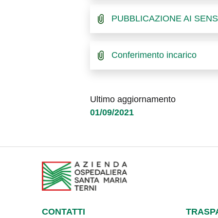
PUBBLICAZIONE AI SENSI
Conferimento incarico
Ultimo aggiornamento
01/09/2021
CONTATTI
TRASP