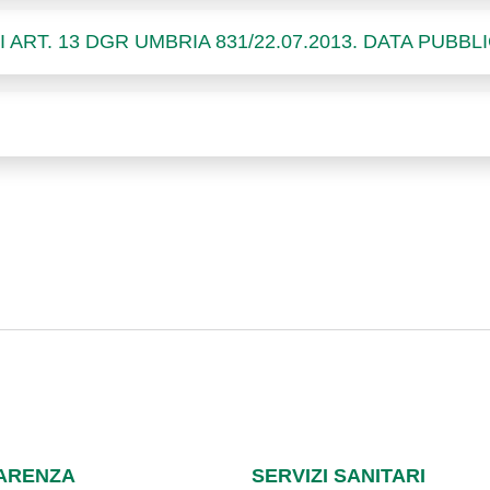
 ART. 13 DGR UMBRIA 831/22.07.2013. DATA PUBBLI
ARENZA
SERVIZI SANITARI