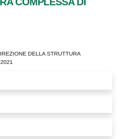
URA COMPLESSA DI
DIREZIONE DELLA STRUTTURA
2021