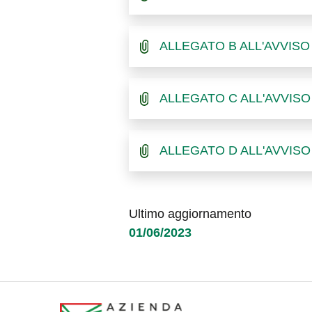
ALLEGATO B ALL'AVVISO
ALLEGATO C ALL'AVVISO
ALLEGATO D ALL'AVVISO 
Ultimo aggiornamento
01/06/2023