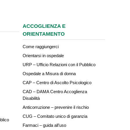
ACCOGLIENZA E
ORIENTAMENTO
Come raggiungerci
Orientarsi in ospedale
URP – Ufficio Relazioni con il Pubblico
Ospedale a Misura di donna
CAP – Centro di Ascolto Psicologico
CAD – DAMA Centro Accoglienza
Disabilità
Anticorruzione – prevenire il rischio
CUG – Comitato unico di garanzia
blico
Farmaci – guida all’uso