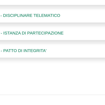
 - DISCIPLINARE TELEMATICO
 - ISTANZA DI PARTECIPAZIONE
- PATTO DI INTEGRITA'