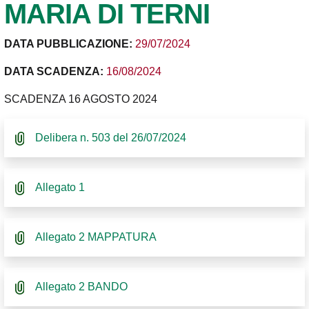
MARIA DI TERNI
DATA PUBBLICAZIONE:
29/07/2024
DATA SCADENZA:
16/08/2024
SCADENZA 16 AGOSTO 2024
Delibera n. 503 del 26/07/2024
Allegato 1
Allegato 2 MAPPATURA
Allegato 2 BANDO