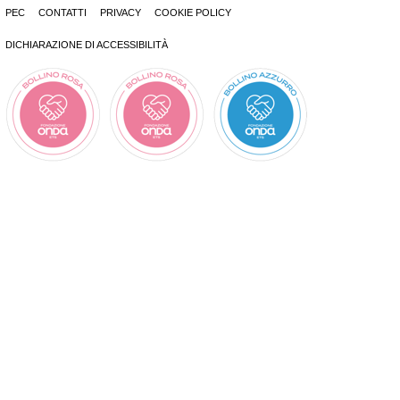
PEC
CONTATTI
PRIVACY
COOKIE POLICY
DICHIARAZIONE DI ACCESSIBILITÀ