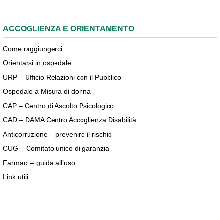
ACCOGLIENZA E ORIENTAMENTO
Come raggiungerci
Orientarsi in ospedale
URP – Ufficio Relazioni con il Pubblico
Ospedale a Misura di donna
CAP – Centro di Ascolto Psicologico
CAD – DAMA Centro Accoglienza Disabilità
Anticorruzione – prevenire il rischio
CUG – Comitato unico di garanzia
Farmaci – guida all’uso
Link utili