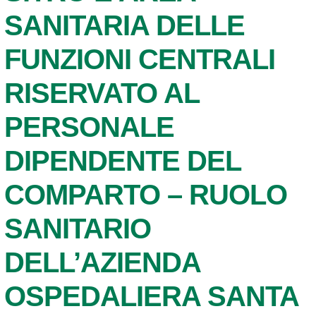
SANITARIA DELLE
FUNZIONI CENTRALI
RISERVATO AL
PERSONALE
DIPENDENTE DEL
COMPARTO – RUOLO
SANITARIO
DELL’AZIENDA
OSPEDALIERA SANTA