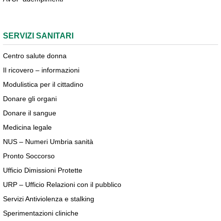
SERVIZI SANITARI
Centro salute donna
Il ricovero – informazioni
Modulistica per il cittadino
Donare gli organi
Donare il sangue
Medicina legale
NUS – Numeri Umbria sanità
Pronto Soccorso
Ufficio Dimissioni Protette
URP – Ufficio Relazioni con il pubblico
Servizi Antiviolenza e stalking
Sperimentazioni cliniche