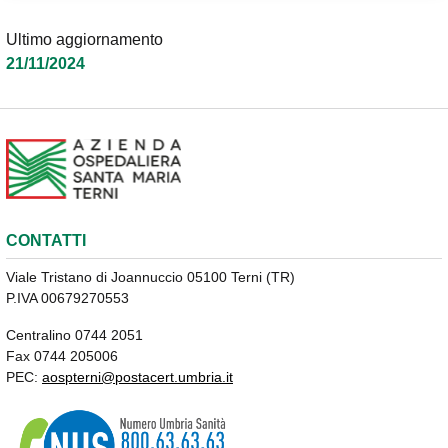
Ultimo aggiornamento
21/11/2024
CONTATTI
Viale Tristano di Joannuccio 05100 Terni (TR)
P.IVA 00679270553
Centralino 0744 2051
Fax 0744 205006
PEC:
aospterni@postacert.umbria.it