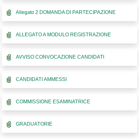
Allegato 2 DOMANDA DI PARTECIPAZIONE
ALLEGATO A MODULO REGISTRAZIONE
AVVISO CONVOCAZIONE CANDIDATI
CANDIDATI AMMESSI
COMMISSIONE ESAMINATRICE
GRADUATORIE