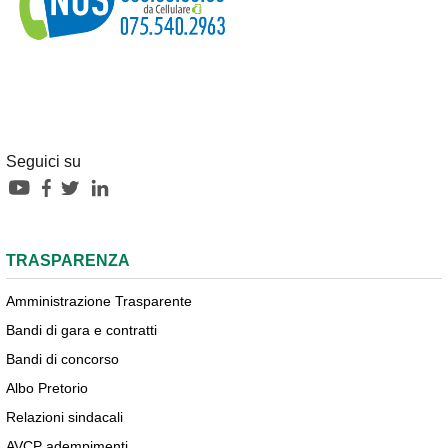
Seguici su
TRASPARENZA
Amministrazione Trasparente
Bandi di gara e contratti
Bandi di concorso
Albo Pretorio
Relazioni sindacali
AVCP adempimenti