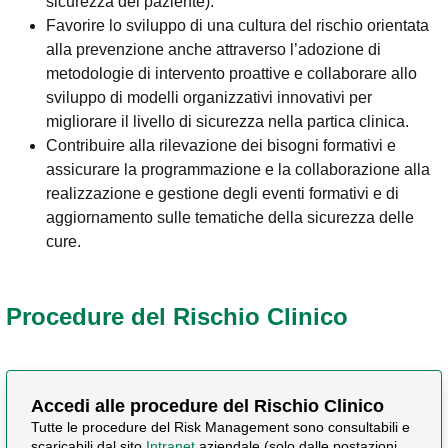
sicurezza del paziente).
Favorire lo sviluppo di una cultura del rischio orientata
alla prevenzione anche attraverso l’adozione di
metodologie di intervento proattive e collaborare allo
sviluppo di modelli organizzativi innovativi per
migliorare il livello di sicurezza nella partica clinica.
Contribuire alla rilevazione dei bisogni formativi e
assicurare la programmazione e la collaborazione alla
realizzazione e gestione degli eventi formativi e di
aggiornamento sulle tematiche della sicurezza delle
cure.
Procedure del Rischio Clinico
Accedi alle procedure del Rischio Clinico
Tutte le procedure del Risk Management sono consultabili e
scaricabili dal sito
Intranet
aziendale (solo dalle postazioni