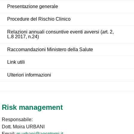
Presentazione generale
Procedure del Rischio Clinico
Relazioni annuali consuntive eventi avversi (art. 2,
L.8 2017, n.24)
Raccomandazioni Ministero della Salute
Link utili
Ulteriori informazioni
Risk management
Responsabile:
Dott. Moira URBANI
Email:
m.urbani@aospterni.it