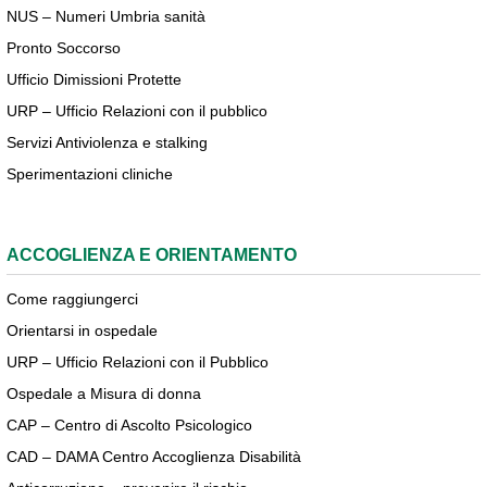
NUS – Numeri Umbria sanità
Pronto Soccorso
Ufficio Dimissioni Protette
URP – Ufficio Relazioni con il pubblico
Servizi Antiviolenza e stalking
Sperimentazioni cliniche
ACCOGLIENZA E ORIENTAMENTO
Come raggiungerci
Orientarsi in ospedale
URP – Ufficio Relazioni con il Pubblico
Ospedale a Misura di donna
CAP – Centro di Ascolto Psicologico
CAD – DAMA Centro Accoglienza Disabilità