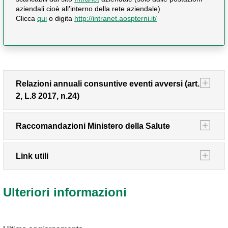
aziendali cioè all’interno della rete aziendale)
Clicca
qui
o digita
http://intranet.aospterni.it/
Relazioni annuali consuntive eventi avversi (art.
2, L.8 2017, n.24)
Raccomandazioni Ministero della Salute
Link utili
Ulteriori informazioni