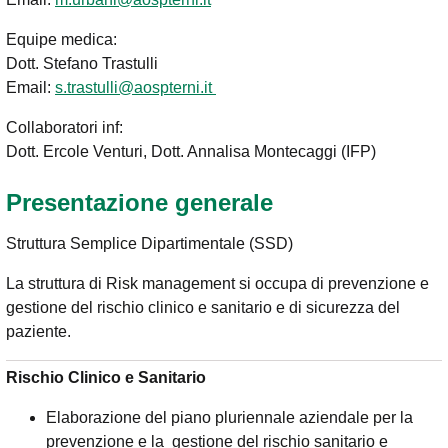
Equipe medica:
Dott. Stefano Trastulli
Email:
s.trastulli@aospterni.it
Collaboratori inf:
Dott. Ercole Venturi, Dott. Annalisa Montecaggi (IFP)
Presentazione generale
Struttura Semplice Dipartimentale (SSD)
La struttura di Risk management si occupa di prevenzione e
gestione del rischio clinico e sanitario e di sicurezza del
paziente.
Rischio Clinico e Sanitario
Elaborazione del piano pluriennale aziendale per la
prevenzione e la gestione del rischio sanitario e