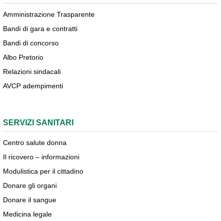
Amministrazione Trasparente
Bandi di gara e contratti
Bandi di concorso
Albo Pretorio
Relazioni sindacali
AVCP adempimenti
SERVIZI SANITARI
Centro salute donna
Il ricovero – informazioni
Modulistica per il cittadino
Donare gli organi
Donare il sangue
Medicina legale