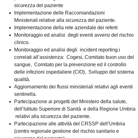
sicurezza del paziente
Implementazione delle Raccomandazioni
Ministeriali relative alla sicurezza del paziente.
Implementazione della rete aziendale dei referti
Monitoraggio ed analisi degli eventi avversi del rischio
clinico.
Monitoraggio ed analisi degli incident reporting.i
correlati all’assistenza: Cogesi, Comitato buon uso del
sangue, Comitato per la prevenzione ed il controllo
delle infezioni ospedaliere (CIO), Sviluppo del sistema
qualità.
Aggiornamento dei flussi ministeriali relativi agli eventi
sentinella.
Partecipazione ai progetti del Ministero della salute,
dell’Istituto Superiore di Sanità e della Regione Umbria
relativi alla sicurezza del paziente.
Partecipazione alle attività del CRSSP dell’Umbria
(centro regionale gestione del rischio sanitario e