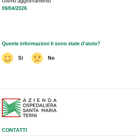
Ultimo aggiornamento
09/04/2026
Queste informazioni ti sono state d'aiuto?
Si
No
CONTATTI