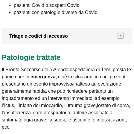
pazienti Covid o sospetti Covid
pazienti con patologie diverse da Covid
Triage e codici di accesso
Patologie trattate
Il Pronto Soccorso dell’Azienda ospedaliera di Terni presta le
prime cure in
emergenza
, cioè in situazioni in cui i pazienti
presentano un evento improvviso/inatteso ad evoluzione
generalmente rapida, che può richiedere pertanto un
inquadramento ed un intervento immediato: ad esempio
l’ictus, l’infarto del miocardio, il trauma grave,lostato di coma,
l’insufficienza cardiorespiratoria, aritmie associate a
sintomatologia grave, la sepsi, le ustioni e le intossicazioni,
ecc.