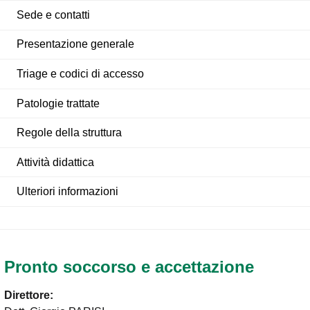
Sede e contatti
Presentazione generale
Triage e codici di accesso
Patologie trattate
Regole della struttura
Attività didattica
Ulteriori informazioni
Pronto soccorso e accettazione
Direttore: