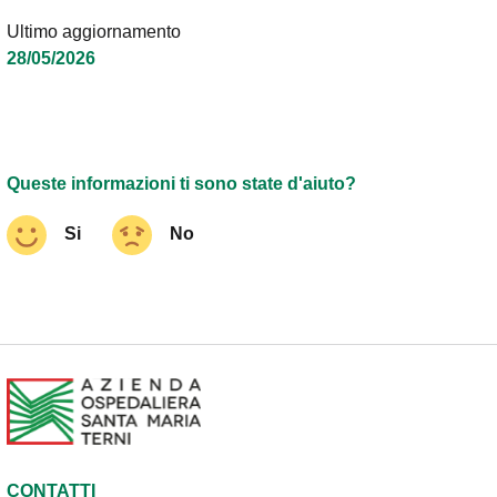
Ultimo aggiornamento
28/05/2026
Queste informazioni ti sono state d'aiuto?
Si
No
CONTATTI