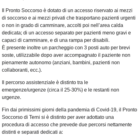
Il Pronto Soccorso è dotato di un accesso riservato ai mezzi
di soccorso e ai mezzi privati che trasportano pazienti urgenti
o non in grado di camminare, accolti poi nell’area calda
dedicata; di un accesso separato per pazienti meno gravi e
capaci di camminare, e di una rampa per disabili.
È presente inoltre un parcheggio con 3 posti auto per brevi
soste, utilizzabile dopo aver accompagnato il paziente non
pienamente autonomo (anziani, bambini, pazienti non
collaboranti, ecc.).
Il percorso assistenziale è distinto tra le
emergenze/urgenze (circa il 25-30%) e le restanti non
urgenze.
Fin dai primissimi giorni della pandemia di Covid-19, il Pronto
Soccorso di Terni si è distinto per aver adottato una
procedura di accesso che prevede due percorsi nettamente
distinti e separati dedicati a: