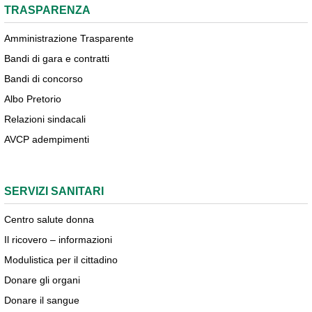
TRASPARENZA
Amministrazione Trasparente
Bandi di gara e contratti
Bandi di concorso
Albo Pretorio
Relazioni sindacali
AVCP adempimenti
SERVIZI SANITARI
Centro salute donna
Il ricovero – informazioni
Modulistica per il cittadino
Donare gli organi
Donare il sangue