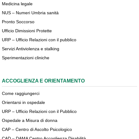
Medicina legale
NUS – Numeri Umbria sanità
Pronto Soccorso
Ufficio Dimissioni Protette
URP – Ufficio Relazioni con il pubblico
Servizi Antiviolenza e stalking
Sperimentazioni cliniche
ACCOGLIENZA E ORIENTAMENTO
Come raggiungerci
Orientarsi in ospedale
URP – Ufficio Relazioni con il Pubblico
Ospedale a Misura di donna
CAP – Centro di Ascolto Psicologico
CAD – DAMA Centro Accoglienza Disabilità