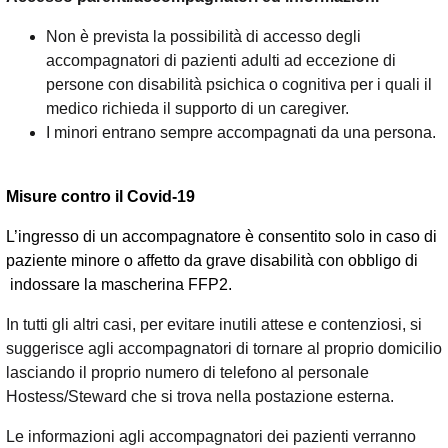
Non è prevista la possibilità di accesso degli
accompagnatori di pazienti adulti ad eccezione di
persone con disabilità psichica o cognitiva per i quali il
medico richieda il supporto di un caregiver.
I minori entrano sempre accompagnati da una persona.
Misure contro il Covid-19
L’ingresso di un accompagnatore è consentito solo in caso di
paziente minore o affetto da grave disabilità con obbligo di
indossare la mascherina FFP2.
In tutti gli altri casi, per evitare inutili attese e contenziosi, si
suggerisce agli accompagnatori di tornare al proprio domicilio
lasciando il proprio numero di telefono al personale
Hostess/Steward che si trova nella postazione esterna.
Le informazioni agli accompagnatori dei pazienti verranno