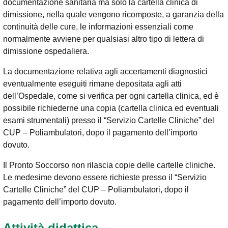
documentazione sanitaria ma solo la cartella clinica di
dimissione, nella quale vengono ricomposte, a garanzia della
continuità delle cure, le informazioni essenziali come
normalmente avviene per qualsiasi altro tipo di lettera di
dimissione ospedaliera.
La documentazione relativa agli accertamenti diagnostici
eventualmente eseguiti rimane depositata agli atti
dell’Ospedale, come si verifica per ogni cartella clinica, ed è
possibile richiederne una copia (cartella clinica ed eventuali
esami strumentali) presso il “Servizio Cartelle Cliniche” del
CUP – Poliambulatori, dopo il pagamento dell’importo
dovuto.
Il Pronto Soccorso non rilascia copie delle cartelle cliniche.
Le medesime devono essere richieste presso il “Servizio
Cartelle Cliniche” del CUP – Poliambulatori, dopo il
pagamento dell’importo dovuto.
Attività didattica