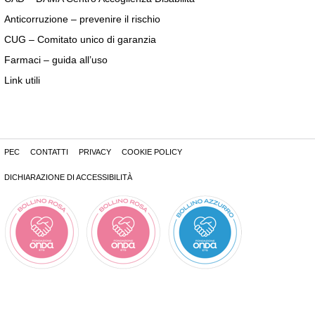
Anticorruzione – prevenire il rischio
CUG – Comitato unico di garanzia
Farmaci – guida all’uso
Link utili
PEC
CONTATTI
PRIVACY
COOKIE POLICY
DICHIARAZIONE DI ACCESSIBILITÀ