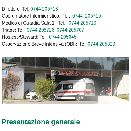
Direttore: Tel.
0744 205713
Coordinatore Infermieristico: Tel.
0744 205719
Medico di Guardia Sala 1: Tel.
0744 205710
Triage: Tel.
0744 205726
0744 205707
Hostess/Steward: Tel.
0744 205645
Osservazione Breve Intensiva (OBI): Tel.
0744 205829
Presentazione generale