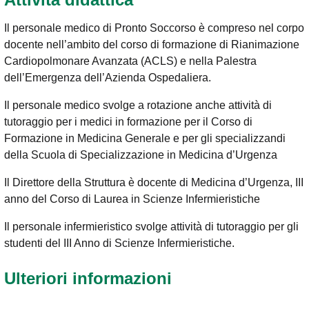
Il personale medico di Pronto Soccorso è compreso nel corpo
docente nell’ambito del corso di formazione di Rianimazione
Cardiopolmonare Avanzata (ACLS) e nella Palestra
dell’Emergenza dell’Azienda Ospedaliera.
Il personale medico svolge a rotazione anche attività di
tutoraggio per i medici in formazione per il Corso di
Formazione in Medicina Generale e per gli specializzandi
della Scuola di Specializzazione in Medicina d’Urgenza
Il Direttore della Struttura è docente di Medicina d’Urgenza, III
anno del Corso di Laurea in Scienze Infermieristiche
Il personale infermieristico svolge attività di tutoraggio per gli
studenti del III Anno di Scienze Infermieristiche.
Ulteriori informazioni