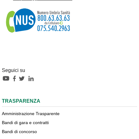
Seguici su
TRASPARENZA
Amministrazione Trasparente
Bandi di gara e contratti
Bandi di concorso