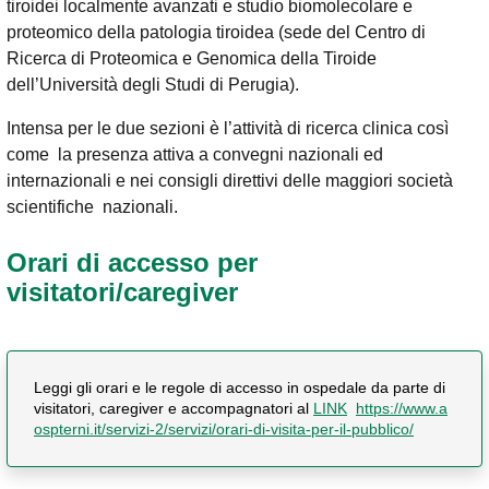
tiroidei localmente avanzati e studio biomolecolare e
proteomico della patologia tiroidea (sede del Centro di
Ricerca di Proteomica e Genomica della Tiroide
dell’Università degli Studi di Perugia).
Intensa per le due sezioni è l’attività di ricerca clinica così
come la presenza attiva a convegni nazionali ed
internazionali e nei consigli direttivi delle maggiori società
scientifiche nazionali.
Orari di accesso per
visitatori/caregiver
Leggi gli orari e le regole di accesso in ospedale da parte di
visitatori, caregiver e accompagnatori al
LINK
https://www.a
ospterni.it/servizi-2/servizi/orari-di-visita-per-il-pubblico/