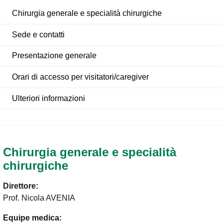
Chirurgia generale e specialità chirurgiche
Sede e contatti
Presentazione generale
Orari di accesso per visitatori/caregiver
Ulteriori informazioni
Chirurgia generale e specialità
chirurgiche
Direttore:
Prof. Nicola AVENIA
Equipe medica: