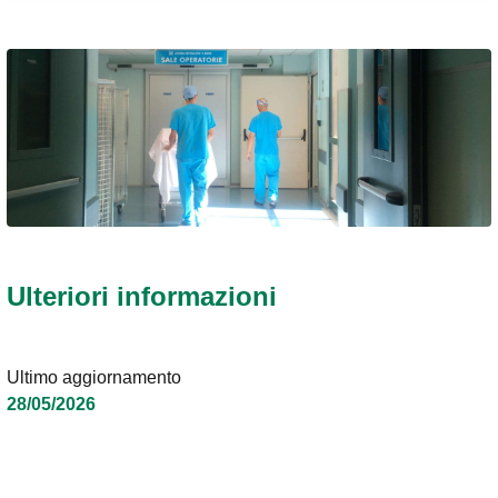
Ulteriori informazioni
Ultimo aggiornamento
28/05/2026