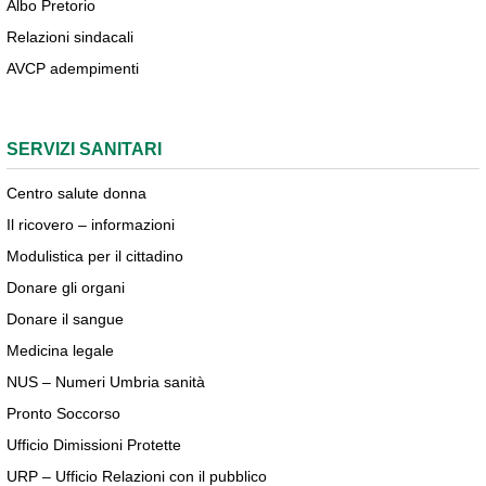
Albo Pretorio
Relazioni sindacali
AVCP adempimenti
SERVIZI SANITARI
Centro salute donna
Il ricovero – informazioni
Modulistica per il cittadino
Donare gli organi
Donare il sangue
Medicina legale
NUS – Numeri Umbria sanità
Pronto Soccorso
Ufficio Dimissioni Protette
URP – Ufficio Relazioni con il pubblico