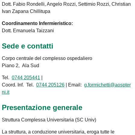
Dott. Fabio Rondelli, Angelo Rozzi, Settimio Rozzi, Christian
Ivan Zapana Chillitupa
Coordinamento Infermieristico:
Dott. Emanuela Taizzani
Sede e contatti
Corpo centrale del complesso ospedaliero
Piano 2, Ala Sud
Tel.
0744 205441
|
Coord. Inf. Tel.
0744 205126
| Email:
g.formichetti@aospter
ni.it
Presentazione generale
Struttura Complessa Universitaria (SC Univ)
La struttura, a conduzione universitaria, eroga tutte le