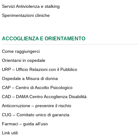
Servizi Antiviolenza e stalking
Sperimentazioni cliniche
ACCOGLIENZA E ORIENTAMENTO
Come raggiungerci
Orientarsi in ospedale
URP – Ufficio Relazioni con il Pubblico
Ospedale a Misura di donna
CAP – Centro di Ascolto Psicologico
CAD – DAMA Centro Accoglienza Disabilità
Anticorruzione – prevenire il rischio
CUG – Comitato unico di garanzia
Farmaci – guida all’uso
Link utili