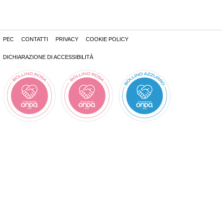
PEC
CONTATTI
PRIVACY
COOKIE POLICY
DICHIARAZIONE DI ACCESSIBILITÀ