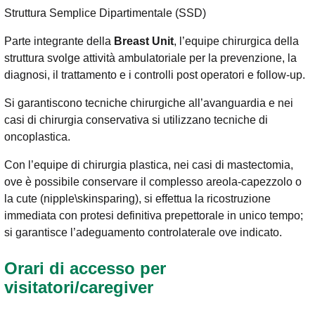
Struttura Semplice Dipartimentale (SSD)
Parte integrante della
Breast Unit
, l’equipe chirurgica della
struttura svolge attività ambulatoriale per la prevenzione, la
diagnosi, il trattamento e i controlli post operatori e follow-up.
Si garantiscono tecniche chirurgiche all’avanguardia e nei
casi di chirurgia conservativa si utilizzano tecniche di
oncoplastica.
Con l’equipe di chirurgia plastica, nei casi di mastectomia,
ove è possibile conservare il complesso areola-capezzolo o
la cute (nipple\skinsparing), si effettua la ricostruzione
immediata con protesi definitiva prepettorale in unico tempo;
si garantisce l’adeguamento controlaterale ove indicato.
Orari di accesso per
visitatori/caregiver