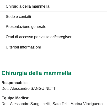
Chirurgia della mammella
Sede e contatti
Presentazione generale
Orari di accesso per visitatori/caregiver
Ulteriori informazioni
Chirurgia della mammella
Responsabile:
Dott. Alessandro SANGUINETTI
Equipe Medica:
Dott. Alessandro Sanguinetti, Sara Telli, Marina Vinciguerra