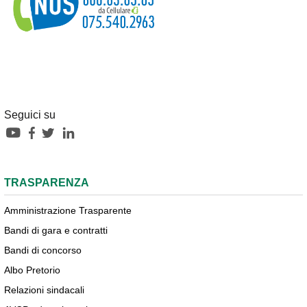
Seguici su
TRASPARENZA
Amministrazione Trasparente
Bandi di gara e contratti
Bandi di concorso
Albo Pretorio
Relazioni sindacali