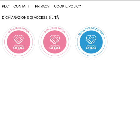
PEC
CONTATTI
PRIVACY
COOKIE POLICY
DICHIARAZIONE DI ACCESSIBILITÀ