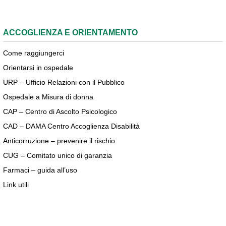
ACCOGLIENZA E ORIENTAMENTO
Come raggiungerci
Orientarsi in ospedale
URP – Ufficio Relazioni con il Pubblico
Ospedale a Misura di donna
CAP – Centro di Ascolto Psicologico
CAD – DAMA Centro Accoglienza Disabilità
Anticorruzione – prevenire il rischio
CUG – Comitato unico di garanzia
Farmaci – guida all’uso
Link utili