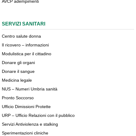
AVCP adempimenti
SERVIZI SANITARI
Centro salute donna
Il ricovero – informazioni
Modulistica per il cittadino
Donare gli organi
Donare il sangue
Medicina legale
NUS – Numeri Umbria sanità
Pronto Soccorso
Ufficio Dimissioni Protette
URP – Ufficio Relazioni con il pubblico
Servizi Antiviolenza e stalking
Sperimentazioni cliniche