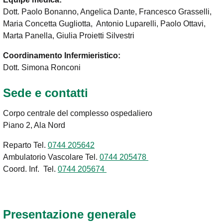
Dott. Paolo Bonanno, Angelica Dante, Francesco Grasselli,
Maria Concetta Gugliotta, Antonio Luparelli, Paolo Ottavi,
Marta Panella, Giulia Proietti Silvestri
Coordinamento Infermieristico:
Dott. Simona Ronconi
Sede e contatti
Corpo centrale del complesso ospedaliero
Piano 2, Ala Nord
Reparto Tel.
0744 205642
Ambulatorio Vascolare Tel.
0744 205478
Coord. Inf. Tel.
0744 205674
Presentazione generale