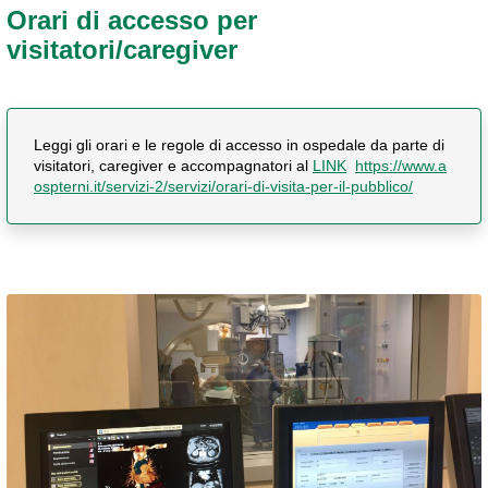
Orari di accesso per
visitatori/caregiver
Leggi gli orari e le regole di accesso in ospedale da parte di
visitatori, caregiver e accompagnatori al
LINK
https://www.a
ospterni.it/servizi-2/servizi/orari-di-visita-per-il-pubblico/