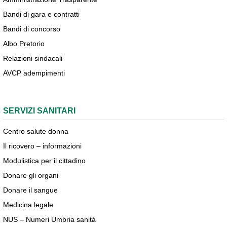
Bandi di gara e contratti
Bandi di concorso
Albo Pretorio
Relazioni sindacali
AVCP adempimenti
SERVIZI SANITARI
Centro salute donna
Il ricovero – informazioni
Modulistica per il cittadino
Donare gli organi
Donare il sangue
Medicina legale
NUS – Numeri Umbria sanità