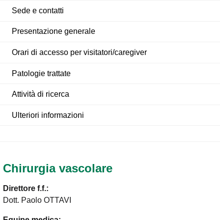
Sede e contatti
Presentazione generale
Orari di accesso per visitatori/caregiver
Patologie trattate
Attività di ricerca
Ulteriori informazioni
Chirurgia vascolare
Direttore f.f.:
Dott. Paolo OTTAVI
Equipe medica: