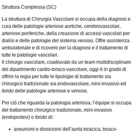
Struttura Complessa (SC)
La struttura di Chirurgia Vascolare si occupa della diagnosi e
cura delle patologie arteriose aortiche, cerebrovascolari,
arteriose periferiche, della creazione di accessi vascolari per
dialisi e delle patologie del sistema venoso. Offre assistenza
ambulatoriale e di ricovero per la diagnosi e il trattamento di
tutte le patologie vascolari.
Il chirurgo vascolare, coadiuvato da un team multidisciplinare
del dipartimento cardio-toraco-vascolare, oggi è in grado di
offrire la regia per tutte le tipologie di trattamento sia
chirurgico tradizionale sia endovascolare, mini-invasivo ed
ibrido delle patologie arteriose e venose.
Per ciò che riguarda la patologia arteriosa, l’équipe si occupa
del trattamento chirurgico tradizionale, mini-invasivo
(endoprotesi) o ibrido di:
aneurismi e dissezioni dell’aorta toracica, toraco-