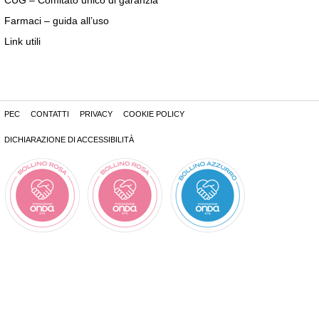
CUG – Comitato unico di garanzia
Farmaci – guida all’uso
Link utili
PEC
CONTATTI
PRIVACY
COOKIE POLICY
DICHIARAZIONE DI ACCESSIBILITÀ