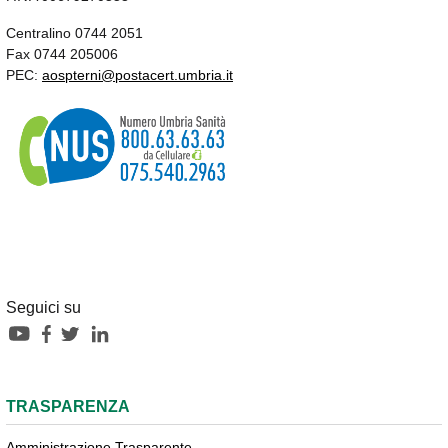
Centralino 0744 2051
Fax 0744 205006
PEC:
aospterni@postacert.umbria.it
Seguici su
TRASPARENZA
Amministrazione Trasparente