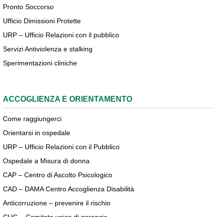
Pronto Soccorso
Ufficio Dimissioni Protette
URP – Ufficio Relazioni con il pubblico
Servizi Antiviolenza e stalking
Sperimentazioni cliniche
ACCOGLIENZA E ORIENTAMENTO
Come raggiungerci
Orientarsi in ospedale
URP – Ufficio Relazioni con il Pubblico
Ospedale a Misura di donna
CAP – Centro di Ascolto Psicologico
CAD – DAMA Centro Accoglienza Disabilità
Anticorruzione – prevenire il rischio