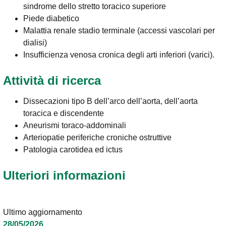
sindrome dello stretto toracico superiore
Piede diabetico
Malattia renale stadio terminale (accessi vascolari per
dialisi)
Insufficienza venosa cronica degli arti inferiori (varici).
Attività di ricerca
Dissecazioni tipo B dell’arco dell’aorta, dell’aorta
toracica e discendente
Aneurismi toraco-addominali
Arteriopatie periferiche croniche ostruttive
Patologia carotidea ed ictus
Ulteriori informazioni
Ultimo aggiornamento
28/05/2026