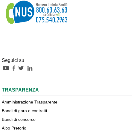
Seguici su
TRASPARENZA
Amministrazione Trasparente
Bandi di gara e contratti
Bandi di concorso
Albo Pretorio