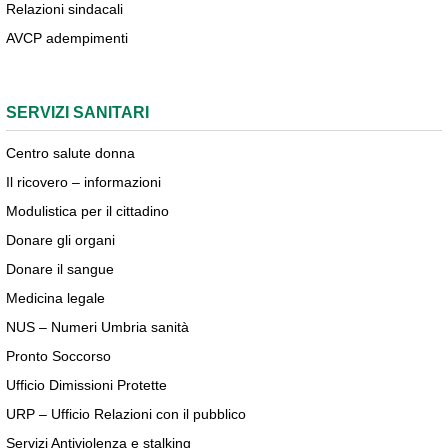
Relazioni sindacali
AVCP adempimenti
SERVIZI SANITARI
Centro salute donna
Il ricovero – informazioni
Modulistica per il cittadino
Donare gli organi
Donare il sangue
Medicina legale
NUS – Numeri Umbria sanità
Pronto Soccorso
Ufficio Dimissioni Protette
URP – Ufficio Relazioni con il pubblico
Servizi Antiviolenza e stalking