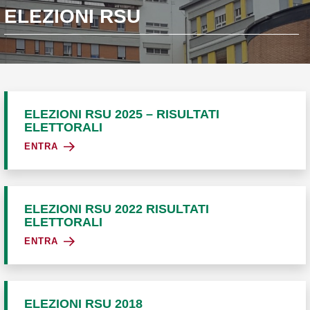
ELEZIONI RSU
ELEZIONI RSU 2025 – RISULTATI
ELETTORALI
ENTRA
ELEZIONI RSU 2022 RISULTATI
ELETTORALI
ENTRA
ELEZIONI RSU 2018