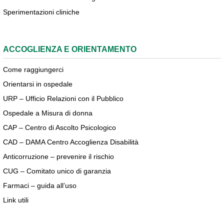
Sperimentazioni cliniche
ACCOGLIENZA E ORIENTAMENTO
Come raggiungerci
Orientarsi in ospedale
URP – Ufficio Relazioni con il Pubblico
Ospedale a Misura di donna
CAP – Centro di Ascolto Psicologico
CAD – DAMA Centro Accoglienza Disabilità
Anticorruzione – prevenire il rischio
CUG – Comitato unico di garanzia
Farmaci – guida all’uso
Link utili