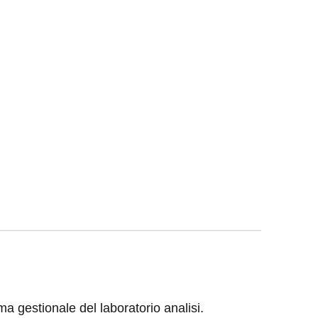
ma gestionale del laboratorio analisi.