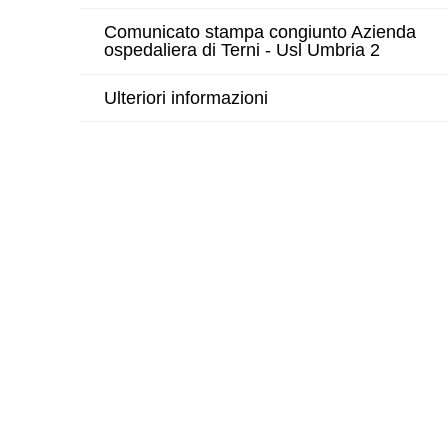
Comunicato stampa congiunto Azienda
ospedaliera di Terni - Usl Umbria 2
Ulteriori informazioni