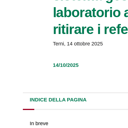
laboratorio 
ritirare i ref
Terni, 14 ottobre 2025
14/10/2025
INDICE DELLA PAGINA
In breve