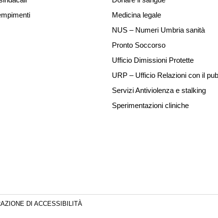
mpimenti
Medicina legale
NUS – Numeri Umbria sanità
Pronto Soccorso
Ufficio Dimissioni Protette
URP – Ufficio Relazioni con il pub
Servizi Antiviolenza e stalking
Sperimentazioni cliniche
AZIONE DI ACCESSIBILITÀ