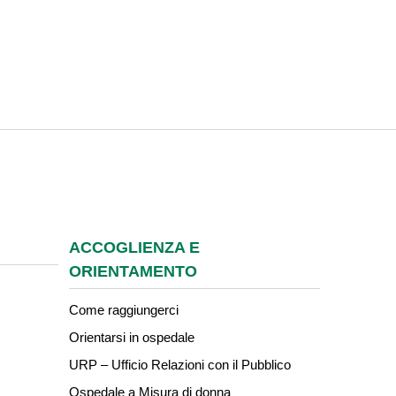
ACCOGLIENZA E
ORIENTAMENTO
Come raggiungerci
Orientarsi in ospedale
URP – Ufficio Relazioni con il Pubblico
Ospedale a Misura di donna