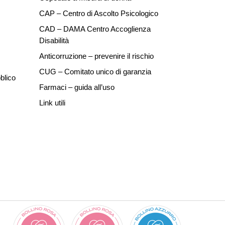
CAP – Centro di Ascolto Psicologico
CAD – DAMA Centro Accoglienza
Disabilità
Anticorruzione – prevenire il rischio
CUG – Comitato unico di garanzia
blico
Farmaci – guida all’uso
Link utili