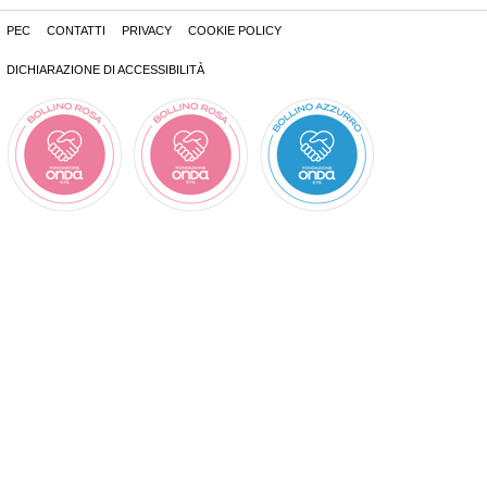
PEC
CONTATTI
PRIVACY
COOKIE POLICY
DICHIARAZIONE DI ACCESSIBILITÀ