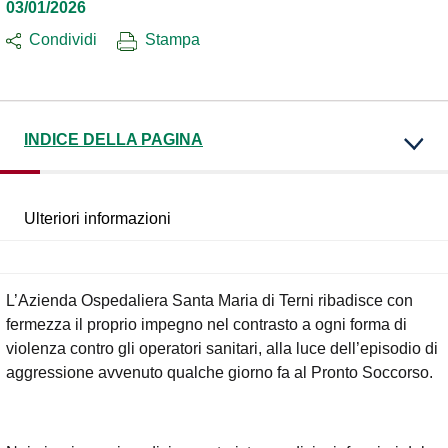
03/01/2026
Condividi
Stampa
INDICE DELLA PAGINA
Ulteriori informazioni
L’Azienda Ospedaliera Santa Maria di Terni ribadisce con
fermezza il proprio impegno nel contrasto a ogni forma di
violenza contro gli operatori sanitari, alla luce dell’episodio di
aggressione avvenuto qualche giorno fa al Pronto Soccorso.