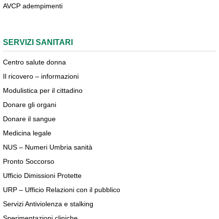
AVCP adempimenti
SERVIZI SANITARI
Centro salute donna
Il ricovero – informazioni
Modulistica per il cittadino
Donare gli organi
Donare il sangue
Medicina legale
NUS – Numeri Umbria sanità
Pronto Soccorso
Ufficio Dimissioni Protette
URP – Ufficio Relazioni con il pubblico
Servizi Antiviolenza e stalking
Sperimentazioni cliniche