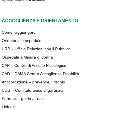
ACCOGLIENZA E ORIENTAMENTO
Come raggiungerci
Orientarsi in ospedale
URP – Ufficio Relazioni con il Pubblico
Ospedale a Misura di donna
CAP – Centro di Ascolto Psicologico
CAD – DAMA Centro Accoglienza Disabilità
Anticorruzione – prevenire il rischio
CUG – Comitato unico di garanzia
Farmaci – guida all’uso
Link utili