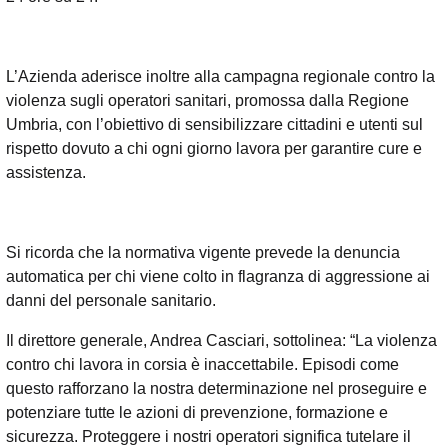
L’Azienda aderisce inoltre alla campagna regionale contro la
violenza sugli operatori sanitari, promossa dalla Regione
Umbria, con l’obiettivo di sensibilizzare cittadini e utenti sul
rispetto dovuto a chi ogni giorno lavora per garantire cure e
assistenza.
Si ricorda che la normativa vigente prevede la denuncia
automatica per chi viene colto in flagranza di aggressione ai
danni del personale sanitario.
Il direttore generale, Andrea Casciari, sottolinea: “La violenza
contro chi lavora in corsia è inaccettabile. Episodi come
questo rafforzano la nostra determinazione nel proseguire e
potenziare tutte le azioni di prevenzione, formazione e
sicurezza. Proteggere i nostri operatori significa tutelare il