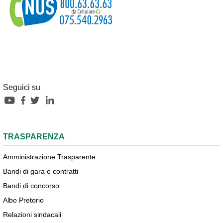
Seguici su
TRASPARENZA
Amministrazione Trasparente
Bandi di gara e contratti
Bandi di concorso
Albo Pretorio
Relazioni sindacali