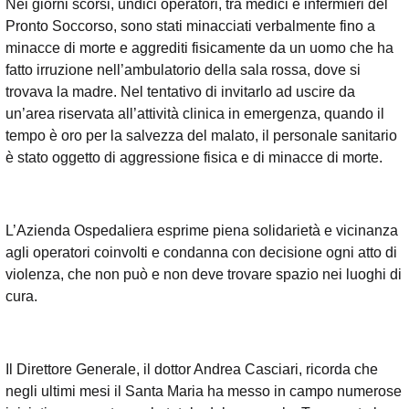
Nei giorni scorsi, undici operatori, tra medici e infermieri del
Pronto Soccorso, sono stati minacciati verbalmente fino a
minacce di morte e aggrediti fisicamente da un uomo che ha
fatto irruzione nell’ambulatorio della sala rossa, dove si
trovava la madre. Nel tentativo di invitarlo ad uscire da
un’area riservata all’attività clinica in emergenza, quando il
tempo è oro per la salvezza del malato, il personale sanitario
è stato oggetto di aggressione fisica e di minacce di morte.
L’Azienda Ospedaliera esprime piena solidarietà e vicinanza
agli operatori coinvolti e condanna con decisione ogni atto di
violenza, che non può e non deve trovare spazio nei luoghi di
cura.
Il Direttore Generale, il dottor Andrea Casciari, ricorda che
negli ultimi mesi il Santa Maria ha messo in campo numerose