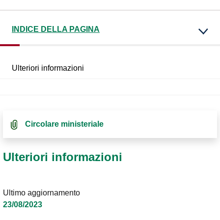
INDICE DELLA PAGINA
Ulteriori informazioni
Circolare ministeriale
Ulteriori informazioni
Ultimo aggiornamento
23/08/2023