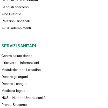
Bandi di concorso
Albo Pretorio
Relazioni sindacali
AVCP adempimenti
SERVIZI SANITARI
Centro salute donna
Il ricovero – informazioni
Modulistica per il cittadino
Donare gli organi
Donare il sangue
Medicina legale
NUS – Numeri Umbria sanità
Pronto Soccorso