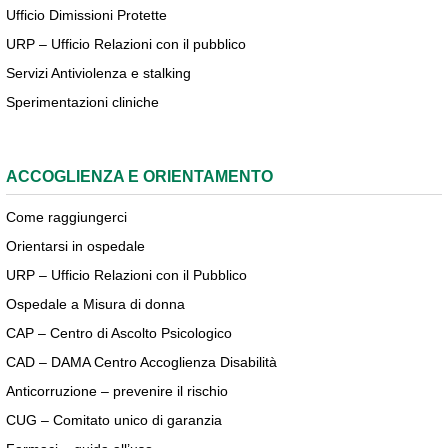
Ufficio Dimissioni Protette
URP – Ufficio Relazioni con il pubblico
Servizi Antiviolenza e stalking
Sperimentazioni cliniche
ACCOGLIENZA E ORIENTAMENTO
Come raggiungerci
Orientarsi in ospedale
URP – Ufficio Relazioni con il Pubblico
Ospedale a Misura di donna
CAP – Centro di Ascolto Psicologico
CAD – DAMA Centro Accoglienza Disabilità
Anticorruzione – prevenire il rischio
CUG – Comitato unico di garanzia