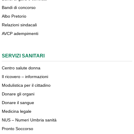
Bandi di concorso
Albo Pretorio
Relazioni sindacali
AVCP adempimenti
SERVIZI SANITARI
Centro salute donna
Il ricovero – informazioni
Modulistica per il cittadino
Donare gli organi
Donare il sangue
Medicina legale
NUS – Numeri Umbria sanità
Pronto Soccorso