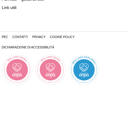
Link utili
PEC
CONTATTI
PRIVACY
COOKIE POLICY
DICHIARAZIONE DI ACCESSIBILITÀ