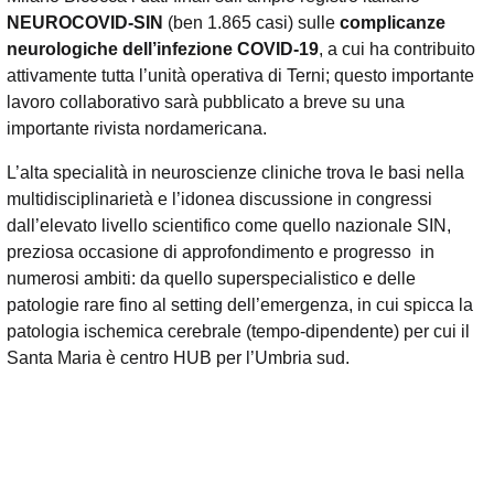
NEUROCOVID-SIN
(ben 1.865 casi) sulle
complicanze
neurologiche dell’infezione COVID-19
, a cui ha contribuito
attivamente tutta l’unità operativa di Terni; questo importante
lavoro collaborativo sarà pubblicato a breve su una
importante rivista nordamericana.
L’alta specialità in neuroscienze cliniche trova le basi nella
multidisciplinarietà e l’idonea discussione in congressi
dall’elevato livello scientifico come quello nazionale SIN,
preziosa occasione di approfondimento e progresso in
numerosi ambiti: da quello superspecialistico e delle
patologie rare fino al setting dell’emergenza, in cui spicca la
patologia ischemica cerebrale (tempo-dipendente) per cui il
Santa Maria è centro HUB per l’Umbria sud.