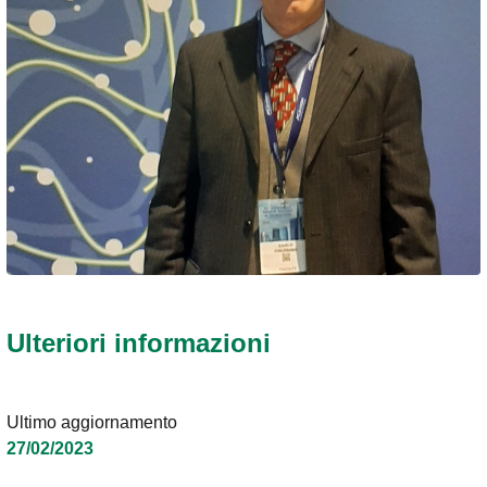
Ulteriori informazioni
Ultimo aggiornamento
27/02/2023