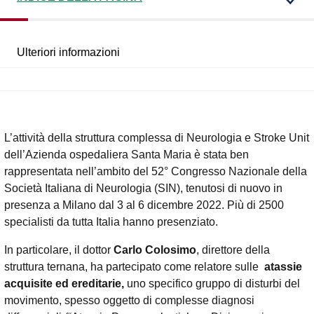
Ulteriori informazioni
L’attività della struttura complessa di Neurologia e Stroke Unit
dell’Azienda ospedaliera Santa Maria è stata ben
rappresentata nell’ambito del 52° Congresso Nazionale della
Società Italiana di Neurologia (SIN), tenutosi di nuovo in
presenza a Milano dal 3 al 6 dicembre 2022. Più di 2500
specialisti da tutta Italia hanno presenziato.
In particolare, il dottor
Carlo Colosimo
, direttore della
struttura ternana, ha partecipato come relatore sulle
atassie
acquisite ed ereditarie,
uno specifico gruppo di disturbi del
movimento, spesso oggetto di complesse diagnosi