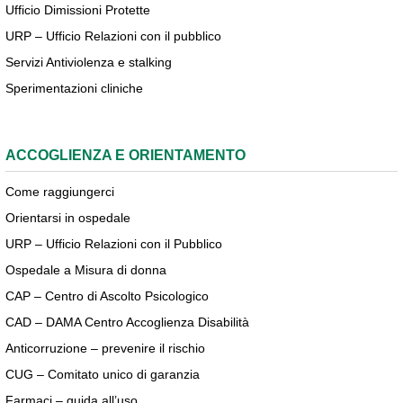
Ufficio Dimissioni Protette
URP – Ufficio Relazioni con il pubblico
Servizi Antiviolenza e stalking
Sperimentazioni cliniche
ACCOGLIENZA E ORIENTAMENTO
Come raggiungerci
Orientarsi in ospedale
URP – Ufficio Relazioni con il Pubblico
Ospedale a Misura di donna
CAP – Centro di Ascolto Psicologico
CAD – DAMA Centro Accoglienza Disabilità
Anticorruzione – prevenire il rischio
CUG – Comitato unico di garanzia
Farmaci – guida all’uso