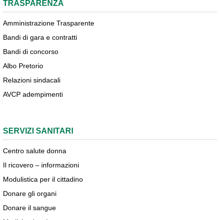
TRASPARENZA
Amministrazione Trasparente
Bandi di gara e contratti
Bandi di concorso
Albo Pretorio
Relazioni sindacali
AVCP adempimenti
SERVIZI SANITARI
Centro salute donna
Il ricovero – informazioni
Modulistica per il cittadino
Donare gli organi
Donare il sangue