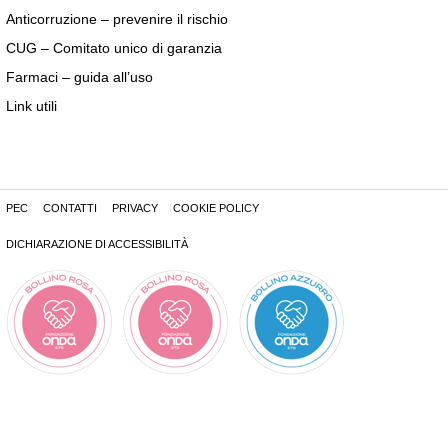
Anticorruzione – prevenire il rischio
CUG – Comitato unico di garanzia
Farmaci – guida all’uso
Link utili
PEC
CONTATTI
PRIVACY
COOKIE POLICY
DICHIARAZIONE DI ACCESSIBILITÀ