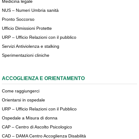
Medicina legale
NUS – Numeri Umbria sanità
Pronto Soccorso
Ufficio Dimissioni Protette
URP – Ufficio Relazioni con il pubblico
Servizi Antiviolenza e stalking
Sperimentazioni cliniche
ACCOGLIENZA E ORIENTAMENTO
Come raggiungerci
Orientarsi in ospedale
URP – Ufficio Relazioni con il Pubblico
Ospedale a Misura di donna
CAP – Centro di Ascolto Psicologico
CAD – DAMA Centro Accoglienza Disabilità