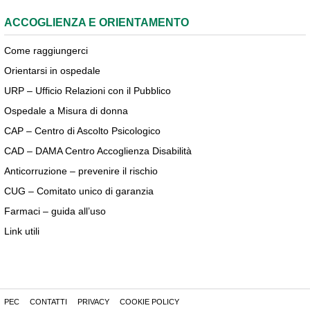
ACCOGLIENZA E ORIENTAMENTO
Come raggiungerci
Orientarsi in ospedale
URP – Ufficio Relazioni con il Pubblico
Ospedale a Misura di donna
CAP – Centro di Ascolto Psicologico
CAD – DAMA Centro Accoglienza Disabilità
Anticorruzione – prevenire il rischio
CUG – Comitato unico di garanzia
Farmaci – guida all’uso
Link utili
PEC
CONTATTI
PRIVACY
COOKIE POLICY