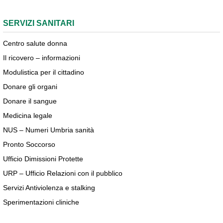
SERVIZI SANITARI
Centro salute donna
Il ricovero – informazioni
Modulistica per il cittadino
Donare gli organi
Donare il sangue
Medicina legale
NUS – Numeri Umbria sanità
Pronto Soccorso
Ufficio Dimissioni Protette
URP – Ufficio Relazioni con il pubblico
Servizi Antiviolenza e stalking
Sperimentazioni cliniche