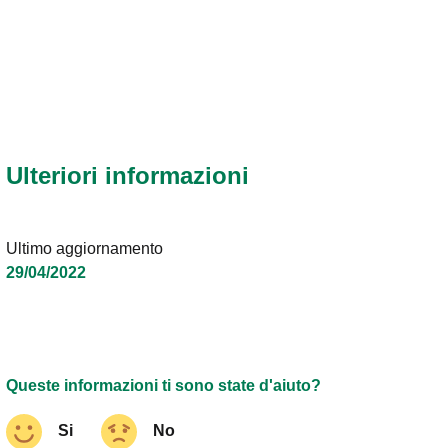
Ulteriori informazioni
Ultimo aggiornamento
29/04/2022
Queste informazioni ti sono state d'aiuto?
Si
No