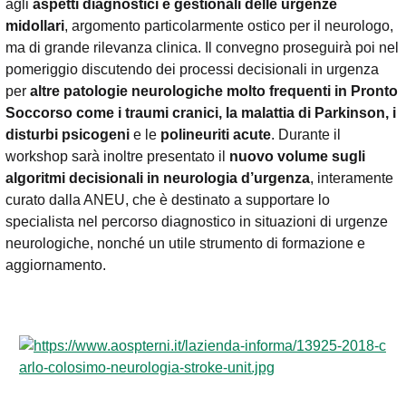
agli
aspetti diagnostici e gestionali delle urgenze
midollari
, argomento particolarmente ostico per il neurologo,
ma di grande rilevanza clinica. Il convegno proseguirà poi nel
pomeriggio discutendo dei processi decisionali in urgenza
per
altre patologie neurologiche molto frequenti in Pronto
Soccorso come i traumi cranici, la malattia di Parkinson, i
disturbi psicogeni
e le
polineuriti acute
. Durante il
workshop sarà inoltre presentato il
nuovo volume sugli
algoritmi decisionali in neurologia d’urgenza
, interamente
curato dalla ANEU, che è destinato a supportare lo
specialista nel percorso diagnostico in situazioni di urgenze
neurologiche, nonché un utile strumento di formazione e
aggiornamento.