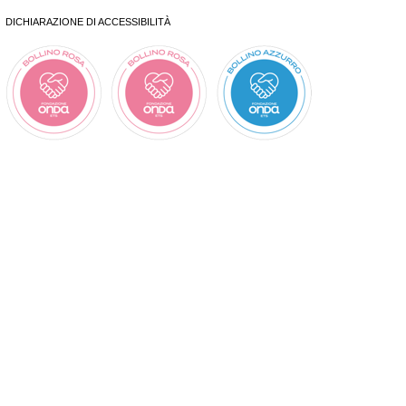
DICHIARAZIONE DI ACCESSIBILITÀ