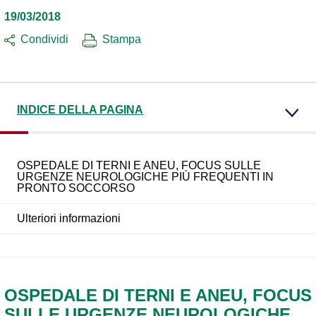
19/03/2018
Condividi
Stampa
INDICE DELLA PAGINA
OSPEDALE DI TERNI E ANEU, FOCUS SULLE
URGENZE NEUROLOGICHE PIÙ FREQUENTI IN
PRONTO SOCCORSO
Ulteriori informazioni
OSPEDALE DI TERNI E ANEU, FOCUS
SULLE URGENZE NEUROLOGICHE