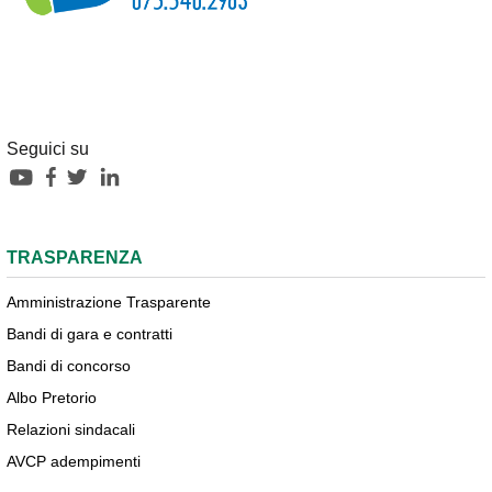
Seguici su
TRASPARENZA
Amministrazione Trasparente
Bandi di gara e contratti
Bandi di concorso
Albo Pretorio
Relazioni sindacali
AVCP adempimenti