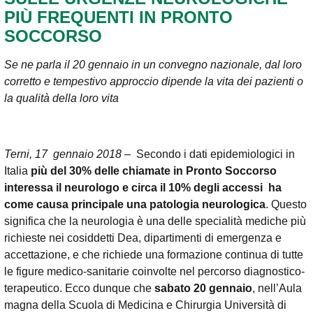
PIÙ FREQUENTI IN PRONTO
SOCCORSO
Se ne parla il 20 gennaio in un convegno nazionale, dal loro
corretto e tempestivo approccio dipende la vita dei pazienti o
la qualità della loro vita
Terni, 17 gennaio 2018
– Secondo i dati epidemiologici in
Italia
più del 30% delle chiamate in Pronto Soccorso
interessa il neurologo e circa il 10% degli accessi ha
come causa principale una patologia neurologica
. Questo
significa che la neurologia è una delle specialità mediche più
richieste nei cosiddetti Dea, dipartimenti di emergenza e
accettazione, e che richiede una formazione continua di tutte
le figure medico-sanitarie coinvolte nel percorso diagnostico-
terapeutico. Ecco dunque che
sabato 20 gennaio
, nell’Aula
magna della Scuola di Medicina e Chirurgia Università di