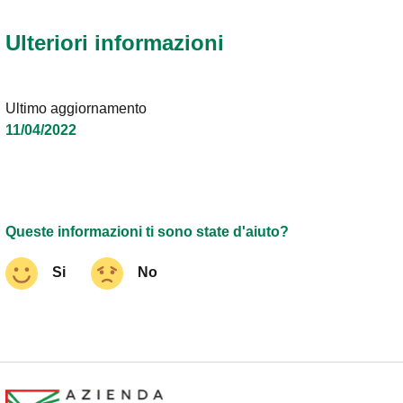
Ulteriori informazioni
Ultimo aggiornamento
11/04/2022
Queste informazioni ti sono state d'aiuto?
Si
No