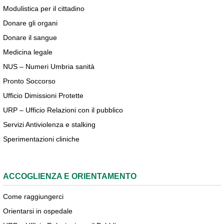
Modulistica per il cittadino
Donare gli organi
Donare il sangue
Medicina legale
NUS – Numeri Umbria sanità
Pronto Soccorso
Ufficio Dimissioni Protette
URP – Ufficio Relazioni con il pubblico
Servizi Antiviolenza e stalking
Sperimentazioni cliniche
ACCOGLIENZA E ORIENTAMENTO
Come raggiungerci
Orientarsi in ospedale