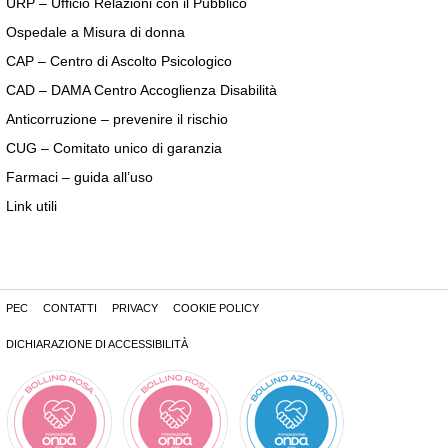
URP – Ufficio Relazioni con il Pubblico
Ospedale a Misura di donna
CAP – Centro di Ascolto Psicologico
CAD – DAMA Centro Accoglienza Disabilità
Anticorruzione – prevenire il rischio
CUG – Comitato unico di garanzia
Farmaci – guida all’uso
Link utili
PEC
CONTATTI
PRIVACY
COOKIE POLICY
DICHIARAZIONE DI ACCESSIBILITÀ