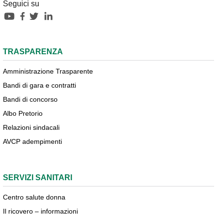
Seguici su
TRASPARENZA
Amministrazione Trasparente
Bandi di gara e contratti
Bandi di concorso
Albo Pretorio
Relazioni sindacali
AVCP adempimenti
SERVIZI SANITARI
Centro salute donna
Il ricovero – informazioni