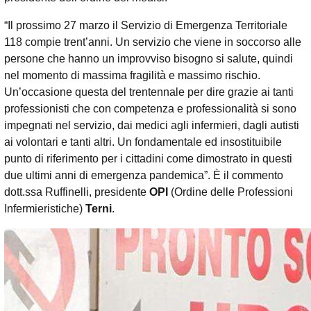
“Il prossimo 27 marzo il Servizio di Emergenza Territoriale
118 compie trent’anni. Un servizio che viene in soccorso alle
persone che hanno un improvviso bisogno si salute, quindi
nel momento di massima fragilità e massimo rischio.
Un’occasione questa del trentennale per dire grazie ai tanti
professionisti che con competenza e professionalità si sono
impegnati nel servizio, dai medici agli infermieri, dagli autisti
ai volontari e tanti altri. Un fondamentale ed insostituibile
punto di riferimento per i cittadini come dimostrato in questi
due ultimi anni di emergenza pandemica”. È il commento
dott.ssa Ruffinelli, presidente
OPI
(Ordine delle Professioni
Infermieristiche)
Terni
.