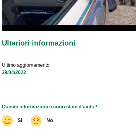
Ulteriori informazioni
Ultimo aggiornamento
29/04/2022
Queste informazioni ti sono state d'aiuto?
Si
No