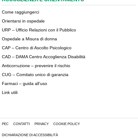
Come raggiungerci
Orientarsi in ospedale
URP – Ufficio Relazioni con il Pubblico
Ospedale a Misura di donna
CAP – Centro di Ascolto Psicologico
CAD – DAMA Centro Accoglienza Disabilità
Anticorruzione – prevenire il rischio
CUG – Comitato unico di garanzia
Farmaci – guida all’uso
Link utili
PEC
CONTATTI
PRIVACY
COOKIE POLICY
DICHIARAZIONE DI ACCESSIBILITÀ