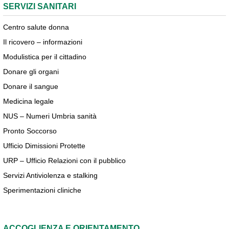
SERVIZI SANITARI
Centro salute donna
Il ricovero – informazioni
Modulistica per il cittadino
Donare gli organi
Donare il sangue
Medicina legale
NUS – Numeri Umbria sanità
Pronto Soccorso
Ufficio Dimissioni Protette
URP – Ufficio Relazioni con il pubblico
Servizi Antiviolenza e stalking
Sperimentazioni cliniche
ACCOGLIENZA E ORIENTAMENTO