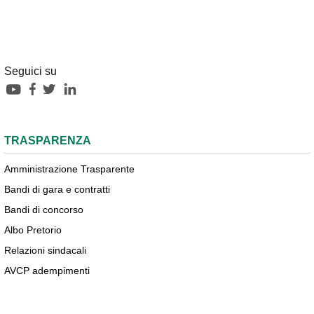
Seguici su
TRASPARENZA
Amministrazione Trasparente
Bandi di gara e contratti
Bandi di concorso
Albo Pretorio
Relazioni sindacali
AVCP adempimenti