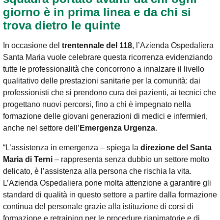
giorno è in prima linea e da chi si
trova dietro le quinte
In occasione del
trentennale del 118
, l’Azienda Ospedaliera
Santa Maria vuole celebrare questa ricorrenza evidenziando
tutte le professionalità che concorrono a innalzare il livello
qualitativo delle prestazioni sanitarie per la comunità: dai
professionisti che si prendono cura dei pazienti, ai tecnici che
progettano nuovi percorsi, fino a chi è impegnato nella
formazione delle giovani generazioni di medici e infermieri,
anche nel settore dell’
Emergenza Urgenza
.
“L’assistenza in emergenza – spiega la
direzione del Santa
Maria di Terni
– rappresenta senza dubbio un settore molto
delicato, è l’assistenza alla persona che rischia la vita.
L’Azienda Ospedaliera pone molta attenzione a garantire gli
standard di qualità in questo settore a partire dalla formazione
continua del personale grazie alla istituzione di corsi di
formazione e retraining per le procedure rianimatorie e di