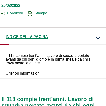
20/03/2022
Condividi
Stampa
INDICE DELLA PAGINA
Il 118 compie trent’anni. Lavoro di squadra portato
avanti da chi ogni giorno è in prima linea e da chi si
trova dietro le quinte
Ulteriori informazioni
Il 118 compie trent’anni. Lavoro di
squadra portato avanti da chi ogni