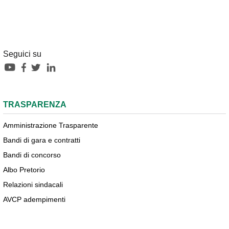
Seguici su
TRASPARENZA
Amministrazione Trasparente
Bandi di gara e contratti
Bandi di concorso
Albo Pretorio
Relazioni sindacali
AVCP adempimenti