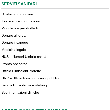
SERVIZI SANITARI
Centro salute donna
Il ricovero – informazioni
Modulistica per il cittadino
Donare gli organi
Donare il sangue
Medicina legale
NUS – Numeri Umbria sanità
Pronto Soccorso
Ufficio Dimissioni Protette
URP – Ufficio Relazioni con il pubblico
Servizi Antiviolenza e stalking
Sperimentazioni cliniche