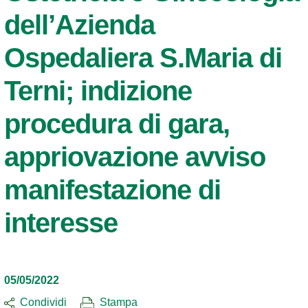
dell’Azienda
Ospedaliera S.Maria di
Terni; indizione
procedura di gara,
appriovazione avviso
manifestazione di
interesse
05/05/2022
Condividi
Stampa