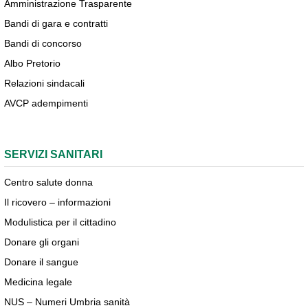
Amministrazione Trasparente
Bandi di gara e contratti
Bandi di concorso
Albo Pretorio
Relazioni sindacali
AVCP adempimenti
SERVIZI SANITARI
Centro salute donna
Il ricovero – informazioni
Modulistica per il cittadino
Donare gli organi
Donare il sangue
Medicina legale
NUS – Numeri Umbria sanità