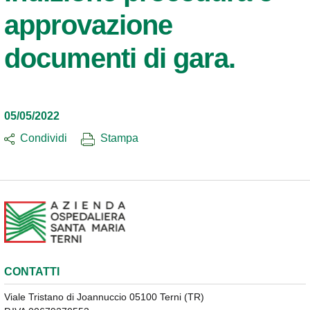
approvazione
documenti di gara.
05/05/2022
Condividi
Stampa
CONTATTI
Viale Tristano di Joannuccio 05100 Terni (TR)