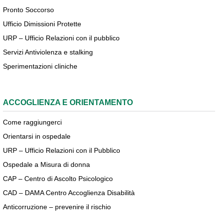
Pronto Soccorso
Ufficio Dimissioni Protette
URP – Ufficio Relazioni con il pubblico
Servizi Antiviolenza e stalking
Sperimentazioni cliniche
ACCOGLIENZA E ORIENTAMENTO
Come raggiungerci
Orientarsi in ospedale
URP – Ufficio Relazioni con il Pubblico
Ospedale a Misura di donna
CAP – Centro di Ascolto Psicologico
CAD – DAMA Centro Accoglienza Disabilità
Anticorruzione – prevenire il rischio