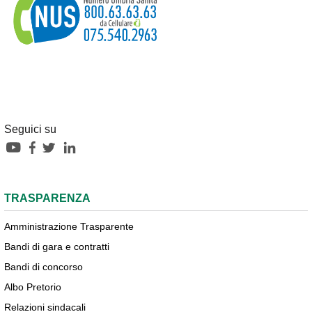
Seguici su
TRASPARENZA
Amministrazione Trasparente
Bandi di gara e contratti
Bandi di concorso
Albo Pretorio
Relazioni sindacali