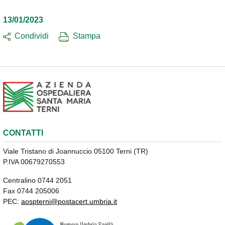
13/01/2023
Condividi
Stampa
CONTATTI
Viale Tristano di Joannuccio 05100 Terni (TR)
P.IVA 00679270553
Centralino 0744 2051
Fax 0744 205006
PEC:
aospterni@postacert.umbria.it