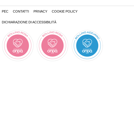
PEC
CONTATTI
PRIVACY
COOKIE POLICY
DICHIARAZIONE DI ACCESSIBILITÀ