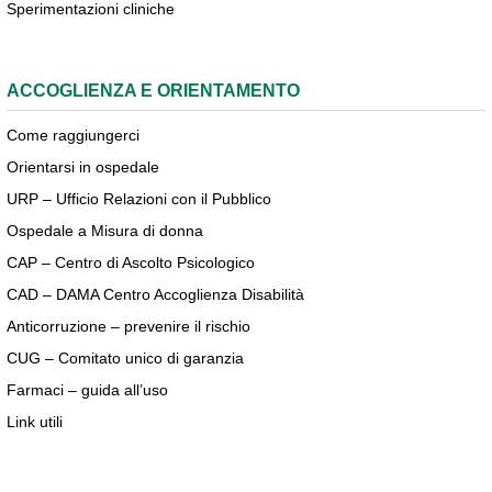
Sperimentazioni cliniche
ACCOGLIENZA E ORIENTAMENTO
Come raggiungerci
Orientarsi in ospedale
URP – Ufficio Relazioni con il Pubblico
Ospedale a Misura di donna
CAP – Centro di Ascolto Psicologico
CAD – DAMA Centro Accoglienza Disabilità
Anticorruzione – prevenire il rischio
CUG – Comitato unico di garanzia
Farmaci – guida all’uso
Link utili