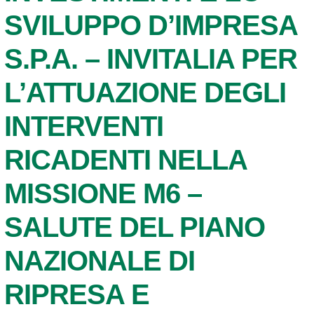
SVILUPPO D’IMPRESA
S.P.A. – INVITALIA PER
L’ATTUAZIONE DEGLI
INTERVENTI
RICADENTI NELLA
MISSIONE M6 –
SALUTE DEL PIANO
NAZIONALE DI
RIPRESA E