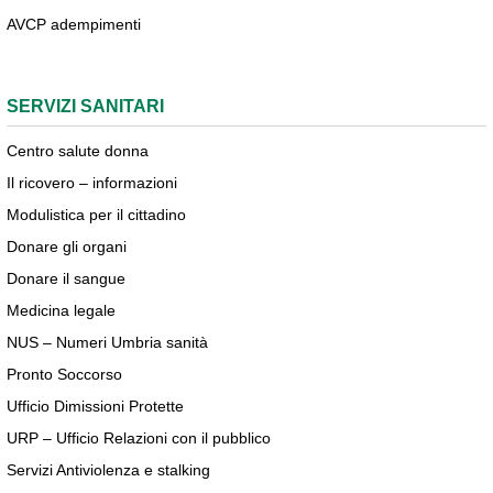
AVCP adempimenti
SERVIZI SANITARI
Centro salute donna
Il ricovero – informazioni
Modulistica per il cittadino
Donare gli organi
Donare il sangue
Medicina legale
NUS – Numeri Umbria sanità
Pronto Soccorso
Ufficio Dimissioni Protette
URP – Ufficio Relazioni con il pubblico
Servizi Antiviolenza e stalking