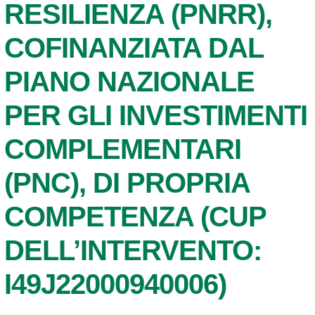
RESILIENZA (PNRR),
COFINANZIATA DAL
PIANO NAZIONALE
PER GLI INVESTIMENTI
COMPLEMENTARI
(PNC), DI PROPRIA
COMPETENZA (CUP
DELL’INTERVENTO:
I49J22000940006)