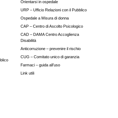
Orientarsi in ospedale
URP – Ufficio Relazioni con il Pubblico
Ospedale a Misura di donna
CAP – Centro di Ascolto Psicologico
CAD – DAMA Centro Accoglienza
Disabilità
Anticorruzione – prevenire il rischio
CUG – Comitato unico di garanzia
blico
Farmaci – guida all’uso
Link utili