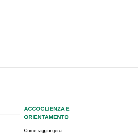
ACCOGLIENZA E
ORIENTAMENTO
Come raggiungerci