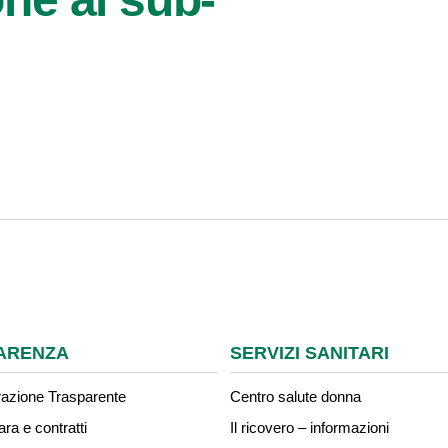
ARENZA
SERVIZI SANITARI
azione Trasparente
Centro salute donna
ara e contratti
Il ricovero – informazioni