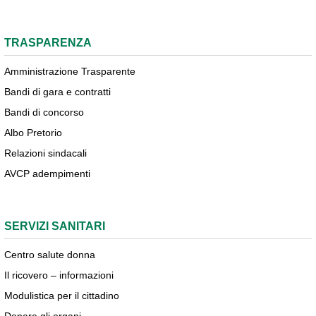
TRASPARENZA
Amministrazione Trasparente
Bandi di gara e contratti
Bandi di concorso
Albo Pretorio
Relazioni sindacali
AVCP adempimenti
SERVIZI SANITARI
Centro salute donna
Il ricovero – informazioni
Modulistica per il cittadino