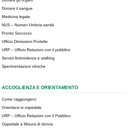
Donare gli organi
Donare il sangue
Medicina legale
NUS – Numeri Umbria sanità
Pronto Soccorso
Ufficio Dimissioni Protette
URP – Ufficio Relazioni con il pubblico
Servizi Antiviolenza e stalking
Sperimentazioni cliniche
ACCOGLIENZA E ORIENTAMENTO
Come raggiungerci
Orientarsi in ospedale
URP – Ufficio Relazioni con il Pubblico
Ospedale a Misura di donna