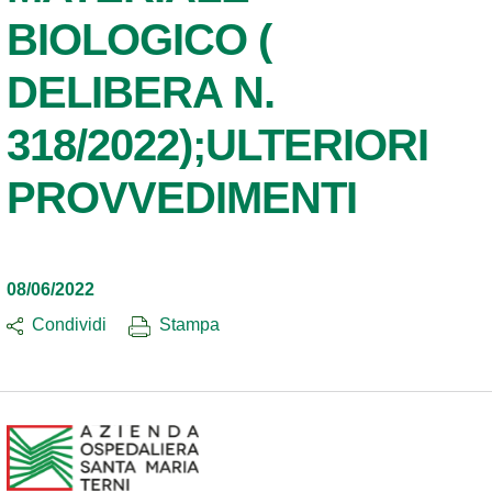
BIOLOGICO (
DELIBERA N.
318/2022);ULTERIORI
PROVVEDIMENTI
08/06/2022
Condividi
Stampa