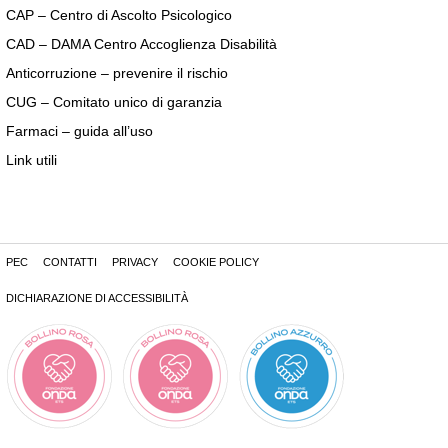
CAP – Centro di Ascolto Psicologico
CAD – DAMA Centro Accoglienza Disabilità
Anticorruzione – prevenire il rischio
CUG – Comitato unico di garanzia
Farmaci – guida all’uso
Link utili
PEC
CONTATTI
PRIVACY
COOKIE POLICY
DICHIARAZIONE DI ACCESSIBILITÀ