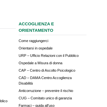
ACCOGLIENZA E
ORIENTAMENTO
Come raggiungerci
Orientarsi in ospedale
URP – Ufficio Relazioni con il Pubblico
Ospedale a Misura di donna
CAP – Centro di Ascolto Psicologico
CAD – DAMA Centro Accoglienza
Disabilità
Anticorruzione – prevenire il rischio
CUG – Comitato unico di garanzia
blico
Farmaci – guida all’uso