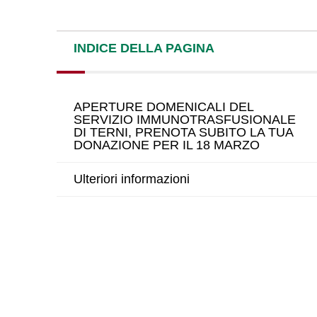
INDICE DELLA PAGINA
APERTURE DOMENICALI DEL
SERVIZIO IMMUNOTRASFUSIONALE
DI TERNI, PRENOTA SUBITO LA TUA
DONAZIONE PER IL 18 MARZO
Ulteriori informazioni