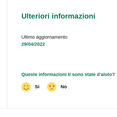
Ulteriori informazioni
Ultimo aggiornamento
29/04/2022
Queste informazioni ti sono state d'aiuto?
Si
No