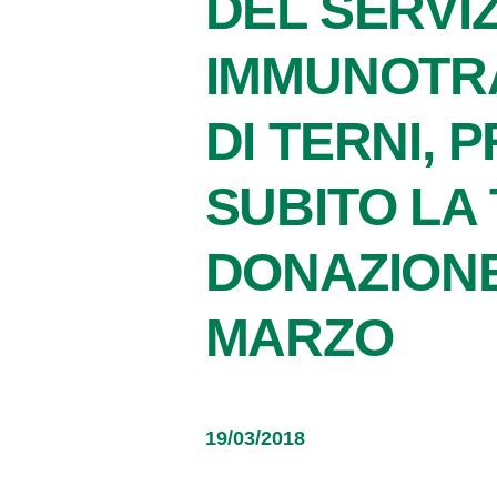
DEL SERVIZ
IMMUNOTR
DI TERNI, 
SUBITO LA
DONAZIONE 
MARZO
19/03/2018