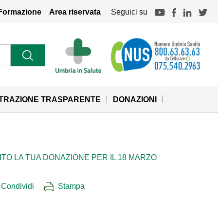
Formazione
Area riservata
Seguici su
STRAZIONE TRASPARENTE
DONAZIONI
TO LA TUA DONAZIONE PER IL 18 MARZO
Condividi
Stampa