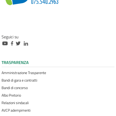
Seguici su
TRASPARENZA
Amministrazione Trasparente
Bandi di gara e contratti
Bandi di concorso
Albo Pretorio
Relazioni sindacali
AVCP adempimenti