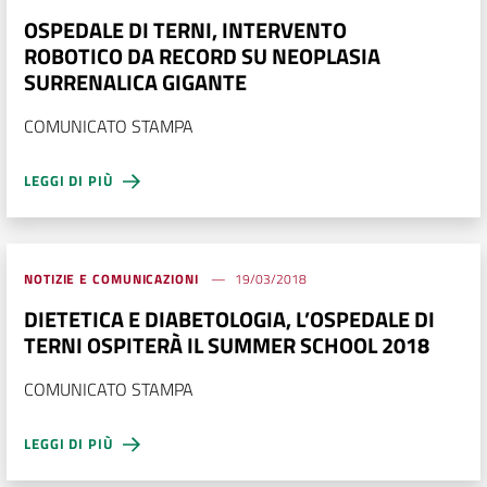
OSPEDALE DI TERNI, INTERVENTO
ROBOTICO DA RECORD SU NEOPLASIA
SURRENALICA GIGANTE
COMUNICATO STAMPA
LEGGI DI PIÙ
NOTIZIE E COMUNICAZIONI
19/03/2018
DIETETICA E DIABETOLOGIA, L’OSPEDALE DI
TERNI OSPITERÀ IL SUMMER SCHOOL 2018
COMUNICATO STAMPA
LEGGI DI PIÙ