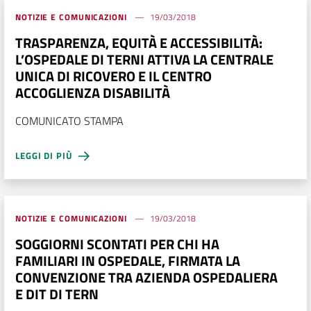
NOTIZIE E COMUNICAZIONI
19/03/2018
TRASPARENZA, EQUITÀ E ACCESSIBILITÀ:
L’OSPEDALE DI TERNI ATTIVA LA CENTRALE
UNICA DI RICOVERO E IL CENTRO
ACCOGLIENZA DISABILITÀ
COMUNICATO STAMPA
LEGGI DI PIÙ
NOTIZIE E COMUNICAZIONI
19/03/2018
SOGGIORNI SCONTATI PER CHI HA
FAMILIARI IN OSPEDALE, FIRMATA LA
CONVENZIONE TRA AZIENDA OSPEDALIERA
E DIT DI TERN