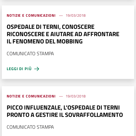
NOTIZIE E COMUNICAZIONI
19/03/2018
OSPEDALE DI TERNI, CONOSCERE
RICONOSCERE E AIUTARE AD AFFRONTARE
IL FENOMENO DEL MOBBING
COMUNICATO STAMPA
LEGGI DI PIÙ
NOTIZIE E COMUNICAZIONI
19/03/2018
PICCO INFLUENZALE, L’OSPEDALE DI TERNI
PRONTO A GESTIRE IL SOVRAFFOLLAMENTO
COMUNICATO STAMPA