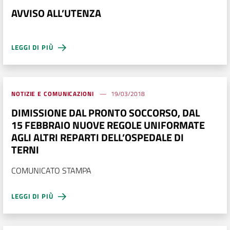
AVVISO ALL’UTENZA
LEGGI DI PIÙ
NOTIZIE E COMUNICAZIONI
19/03/2018
DIMISSIONE DAL PRONTO SOCCORSO, DAL
15 FEBBRAIO NUOVE REGOLE UNIFORMATE
AGLI ALTRI REPARTI DELL’OSPEDALE DI
TERNI
COMUNICATO STAMPA
LEGGI DI PIÙ