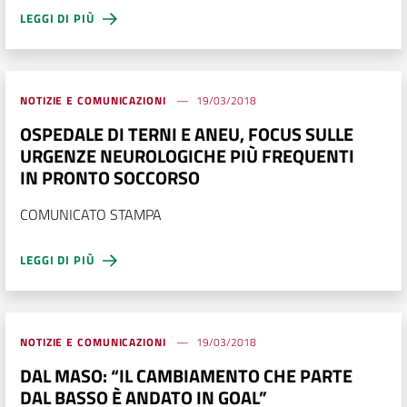
LEGGI DI PIÙ
NOTIZIE E COMUNICAZIONI
19/03/2018
OSPEDALE DI TERNI E ANEU, FOCUS SULLE
URGENZE NEUROLOGICHE PIÙ FREQUENTI
IN PRONTO SOCCORSO
COMUNICATO STAMPA
LEGGI DI PIÙ
NOTIZIE E COMUNICAZIONI
19/03/2018
DAL MASO: “IL CAMBIAMENTO CHE PARTE
DAL BASSO È ANDATO IN GOAL”