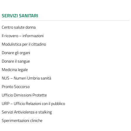
SERVIZI SANITARI
Centro salute donna
Il ricovero – informazioni
Modulistica per il cittadino
Donare gli organi
Donare il sangue
Medicina legale
NUS – Numeri Umbria sanità
Pronto Soccorso
Ufficio Dimissioni Protette
URP – Ufficio Relazioni con il pubblico
Servizi Antiviolenza e stalking
Sperimentazioni cliniche