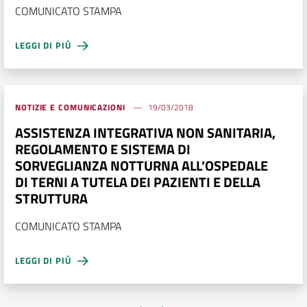
COMUNICATO STAMPA
LEGGI DI PIÙ
NOTIZIE E COMUNICAZIONI
19/03/2018
ASSISTENZA INTEGRATIVA NON SANITARIA,
REGOLAMENTO E SISTEMA DI
SORVEGLIANZA NOTTURNA ALL’OSPEDALE
DI TERNI A TUTELA DEI PAZIENTI E DELLA
STRUTTURA
COMUNICATO STAMPA
LEGGI DI PIÙ