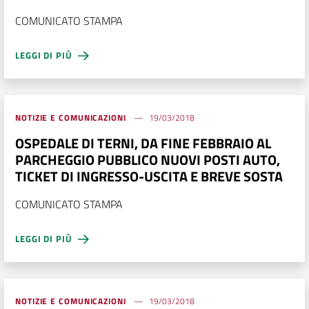
COMUNICATO STAMPA
LEGGI DI PIÙ
NOTIZIE E COMUNICAZIONI
19/03/2018
OSPEDALE DI TERNI, DA FINE FEBBRAIO AL
PARCHEGGIO PUBBLICO NUOVI POSTI AUTO,
TICKET DI INGRESSO-USCITA E BREVE SOSTA
COMUNICATO STAMPA
LEGGI DI PIÙ
NOTIZIE E COMUNICAZIONI
19/03/2018